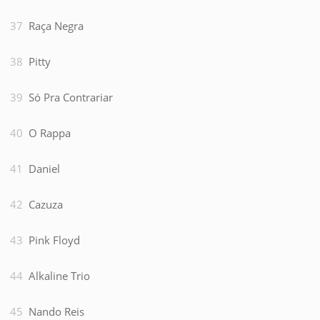
Raça Negra
Pitty
Só Pra Contrariar
O Rappa
Daniel
Cazuza
Pink Floyd
Alkaline Trio
Nando Reis