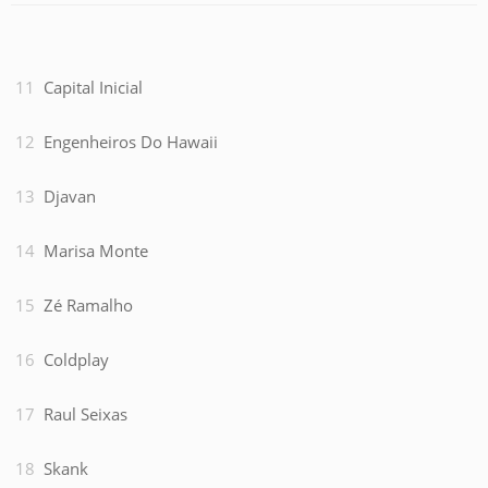
Capital Inicial
Engenheiros Do Hawaii
Djavan
Marisa Monte
Zé Ramalho
Coldplay
Raul Seixas
Skank