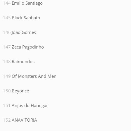
Emílio Santiago
Black Sabbath
João Gomes
Zeca Pagodinho
Raimundos
Of Monsters And Men
Beyoncé
Anjos do Hanngar
ANAVITÓRIA