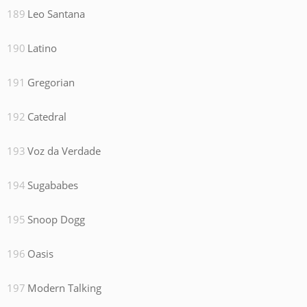
Leo Santana
Latino
Gregorian
Catedral
Voz da Verdade
Sugababes
Snoop Dogg
Oasis
Modern Talking