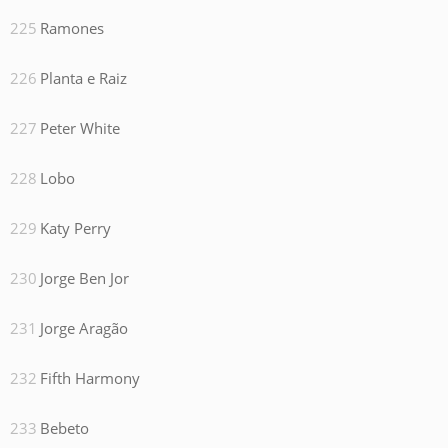
Ramones
Planta e Raiz
Peter White
Lobo
Katy Perry
Jorge Ben Jor
Jorge Aragão
Fifth Harmony
Bebeto