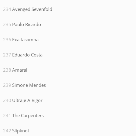
Avenged Sevenfold
Paulo Ricardo
Exaltasamba
Eduardo Costa
Amaral
Simone Mendes
Ultraje A Rigor
The Carpenters
Slipknot