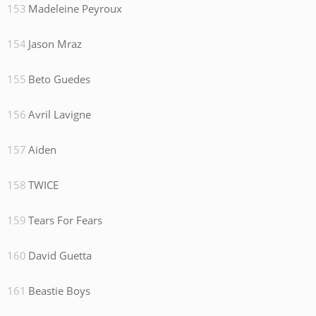
Madeleine Peyroux
Jason Mraz
Beto Guedes
Avril Lavigne
Aiden
TWICE
Tears For Fears
David Guetta
Beastie Boys