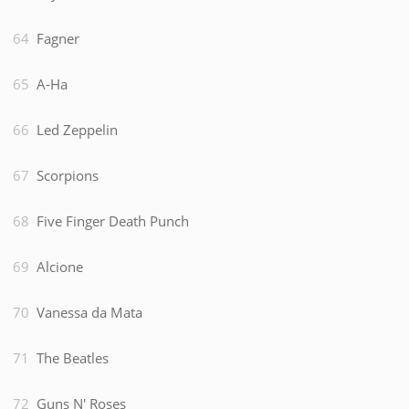
Fagner
A-Ha
Led Zeppelin
Scorpions
Five Finger Death Punch
Alcione
Vanessa da Mata
The Beatles
Guns N' Roses