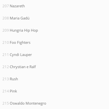
Nazareth
Maria Gadú
Hungria Hip Hop
Foo Fighters
Cyndi Lauper
Chrystian e Ralf
Rush
Pink
Oswaldo Montenegro