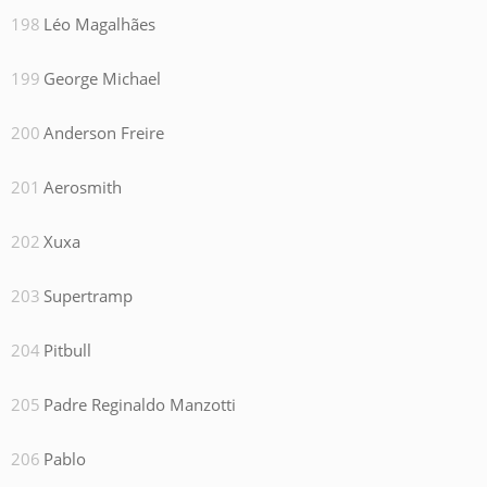
Léo Magalhães
George Michael
Anderson Freire
Aerosmith
Xuxa
Supertramp
Pitbull
Padre Reginaldo Manzotti
Pablo