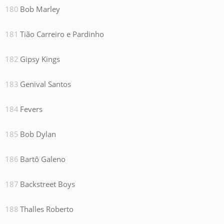
Bob Marley
Tião Carreiro e Pardinho
Gipsy Kings
Genival Santos
Fevers
Bob Dylan
Bartô Galeno
Backstreet Boys
Thalles Roberto