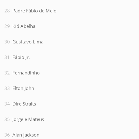
Padre Fábio de Melo
Kid Abelha
Gusttavo Lima
Fábio Jr.
Fernandinho
Elton John
Dire Straits
Jorge e Mateus
Alan Jackson