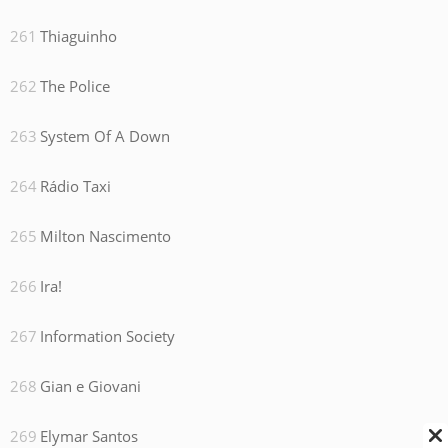
Thiaguinho
The Police
System Of A Down
Rádio Taxi
Milton Nascimento
Ira!
Information Society
Gian e Giovani
Elymar Santos