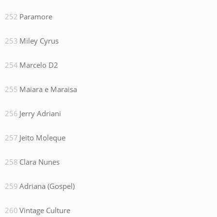
Paramore
Miley Cyrus
Marcelo D2
Maiara e Maraisa
Jerry Adriani
Jeito Moleque
Clara Nunes
Adriana (Gospel)
Vintage Culture