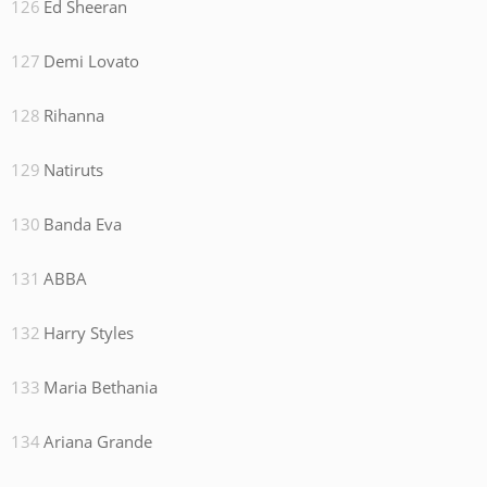
Ed Sheeran
Demi Lovato
Rihanna
Natiruts
Banda Eva
ABBA
Harry Styles
Maria Bethania
Ariana Grande