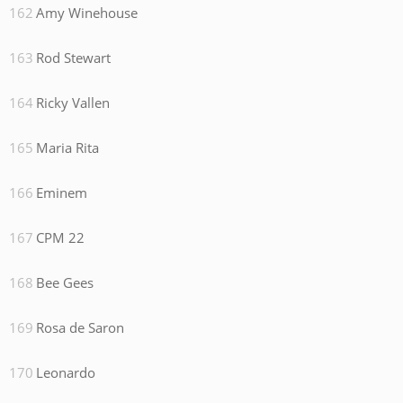
Amy Winehouse
Rod Stewart
Ricky Vallen
Maria Rita
Eminem
CPM 22
Bee Gees
Rosa de Saron
Leonardo