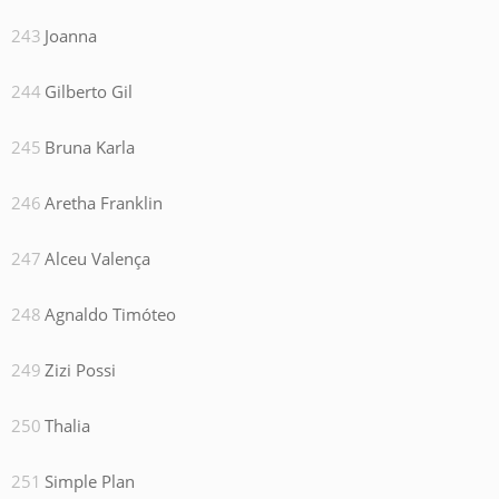
Joanna
Gilberto Gil
Bruna Karla
Aretha Franklin
Alceu Valença
Agnaldo Timóteo
Zizi Possi
Thalia
Simple Plan