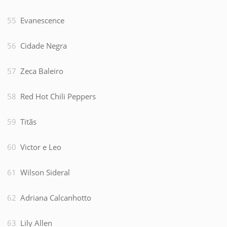
Evanescence
Cidade Negra
Zeca Baleiro
Red Hot Chili Peppers
Titãs
Victor e Leo
Wilson Sideral
Adriana Calcanhotto
Lily Allen