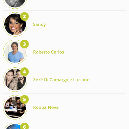
Sandy
Roberto Carlos
Zezé Di Camargo e Luciano
Roupa Nova