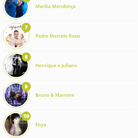
Marilia Mendonça
Padre Marcelo Rossi
Henrique e Juliano
Bruno & Marrone
Enya