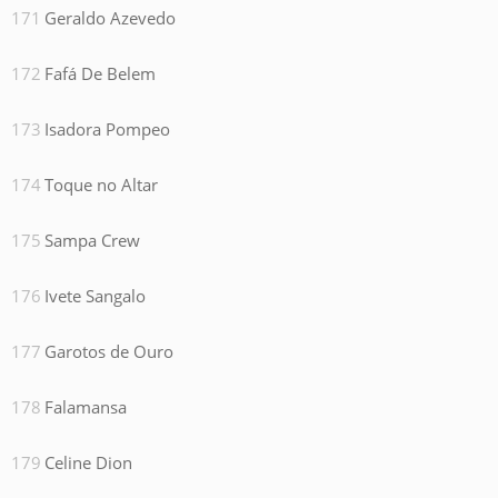
Geraldo Azevedo
Fafá De Belem
Isadora Pompeo
Toque no Altar
Sampa Crew
Ivete Sangalo
Garotos de Ouro
Falamansa
Celine Dion