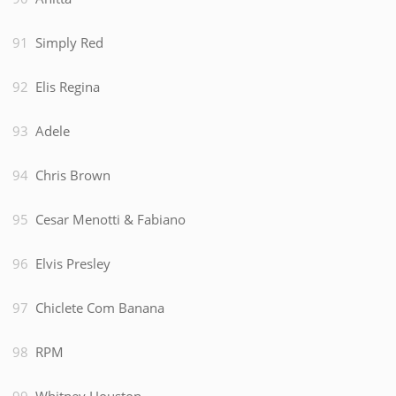
Simply Red
Elis Regina
Adele
Chris Brown
Cesar Menotti & Fabiano
Elvis Presley
Chiclete Com Banana
RPM