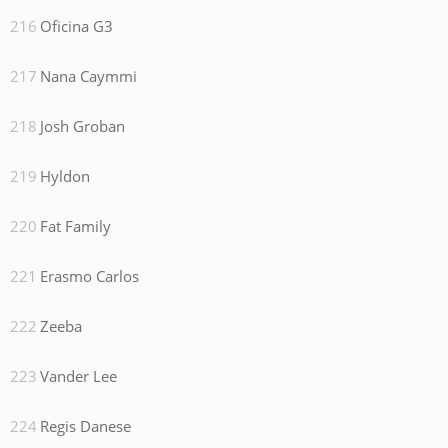
Oficina G3
Nana Caymmi
Josh Groban
Hyldon
Fat Family
Erasmo Carlos
Zeeba
Vander Lee
Regis Danese