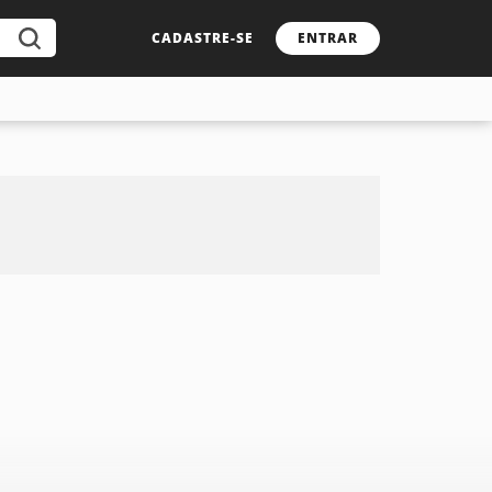
CADASTRE-SE
ENTRAR