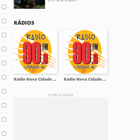
RÁDIOS
Rádio Nova Cidade 90.9 FM
Rádio Nova Cidade 90.9 FM