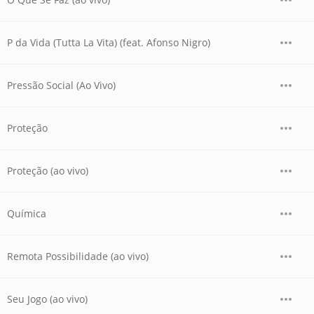
P da Vida (Tutta La Vita) (feat. Afonso Nigro)
Pressão Social (Ao Vivo)
Proteção
Proteção (ao vivo)
Química
Remota Possibilidade (ao vivo)
Seu Jogo (ao vivo)