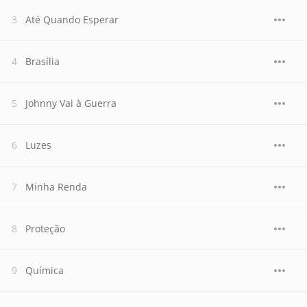
Até Quando Esperar
Brasília
Johnny Vai à Guerra
Luzes
Minha Renda
Proteção
Química