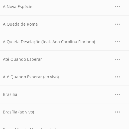
A Nova Espécie
A Queda de Roma
A Quieta Desolação (feat. Ana Carolina Floriano)
Até Quando Esperar
Até Quando Esperar (ao vivo)
Brasília
Brasília (ao vivo)