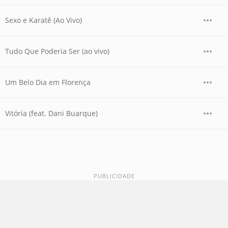
Sexo e Karatê (Ao Vivo)
Tudo Que Poderia Ser (ao vivo)
Um Belo Dia em Florença
Vitória (feat. Dani Buarque)