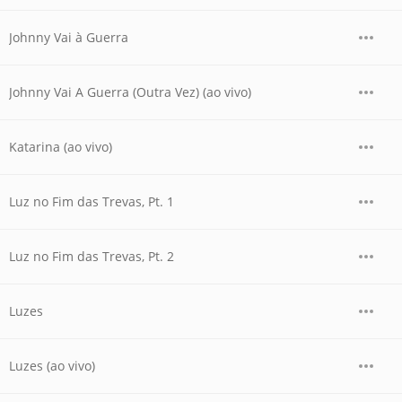
Johnny Vai à Guerra
Johnny Vai A Guerra (Outra Vez) (ao vivo)
Katarina (ao vivo)
Luz no Fim das Trevas, Pt. 1
Luz no Fim das Trevas, Pt. 2
Luzes
Luzes (ao vivo)