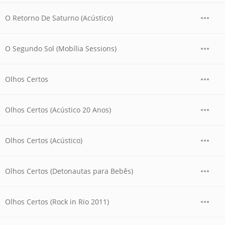
O Retorno De Saturno (Acústico)
O Segundo Sol (Mobília Sessions)
Olhos Certos
Olhos Certos (Acústico 20 Anos)
Olhos Certos (Acústico)
Olhos Certos (Detonautas para Bebês)
Olhos Certos (Rock in Rio 2011)