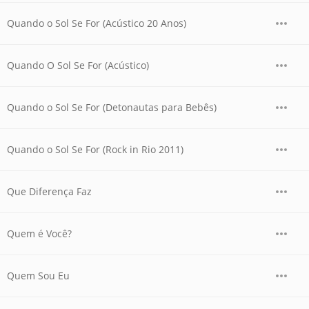
Quando o Sol Se For (Acústico 20 Anos)
Quando O Sol Se For (Acústico)
Quando o Sol Se For (Detonautas para Bebês)
Quando o Sol Se For (Rock in Rio 2011)
Que Diferença Faz
Quem é Você?
Quem Sou Eu