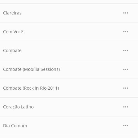
Clareiras
Com Você
Combate
Combate (Mobília Sessions)
Combate (Rock in Rio 2011)
Coração Latino
Dia Comum