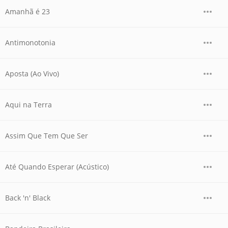
Amanhã é 23
Antimonotonia
Aposta (Ao Vivo)
Aqui na Terra
Assim Que Tem Que Ser
Até Quando Esperar (Acústico)
Back 'n' Black