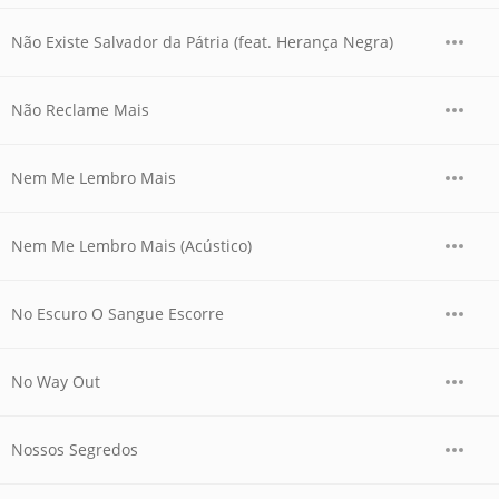
Não Existe Salvador da Pátria (feat. Herança Negra)
Não Reclame Mais
Nem Me Lembro Mais
Nem Me Lembro Mais (Acústico)
No Escuro O Sangue Escorre
No Way Out
Nossos Segredos