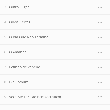
Outro Lugar
Olhos Certos
O Dia Que Não Terminou
O Amanhã
Potinho de Veneno
Dia Comum
Você Me Faz Tão Bem (acústico)