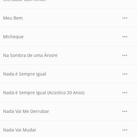
Meu Bem
Micheque
Na Sombra de uma Árvore
Nada é Sempre Igual
Nada é Sempre Igual (Acústico 20 Anos)
Nada Vai Me Derrubar
Nada Vai Mudar