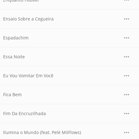
Ensaio Sobre a Cegueira
Espadachim
Essa Noite
Eu Vou Vomitar Em Você
Fica Bem
Fim Da Encruzilhada
Ilumina o Mundo (feat. Pelé MilFlows)