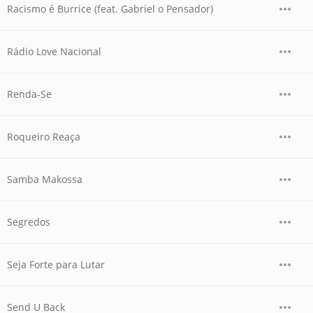
Racismo é Burrice (feat. Gabriel o Pensador)
Rádio Love Nacional
Renda-Se
Roqueiro Reaça
Samba Makossa
Segredos
Seja Forte para Lutar
Send U Back