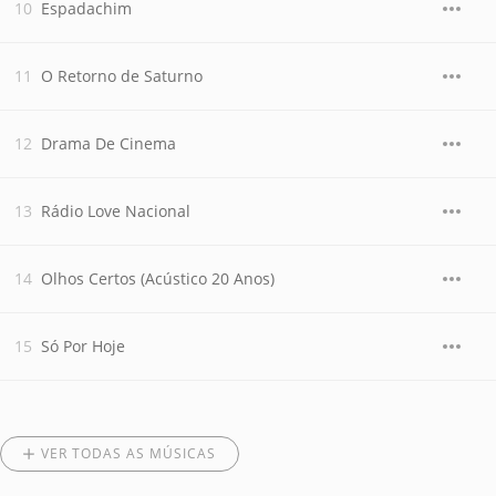
Espadachim
O Retorno de Saturno
Drama De Cinema
Rádio Love Nacional
Olhos Certos (Acústico 20 Anos)
Só Por Hoje
VER TODAS AS MÚSICAS