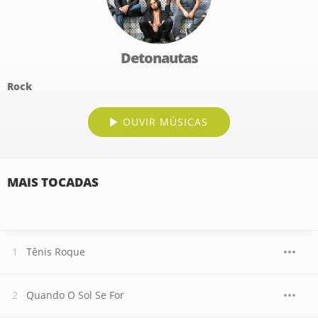
Detonautas
Rock
OUVIR MÚSICAS
MAIS TOCADAS
Tênis Roque
Quando O Sol Se For