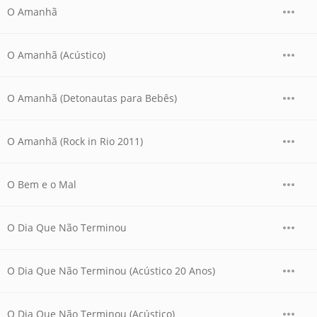
O Amanhã
O Amanhã (Acústico)
O Amanhã (Detonautas para Bebês)
O Amanhã (Rock in Rio 2011)
O Bem e o Mal
O Dia Que Não Terminou
O Dia Que Não Terminou (Acústico 20 Anos)
O Dia Que Não Terminou (Acústico)