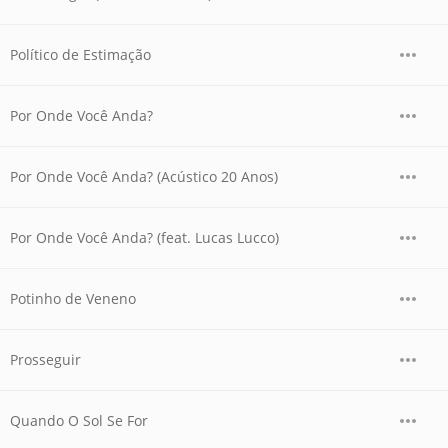
Político de Estimação
Por Onde Você Anda?
Por Onde Você Anda? (Acústico 20 Anos)
Por Onde Você Anda? (feat. Lucas Lucco)
Potinho de Veneno
Prosseguir
Quando O Sol Se For