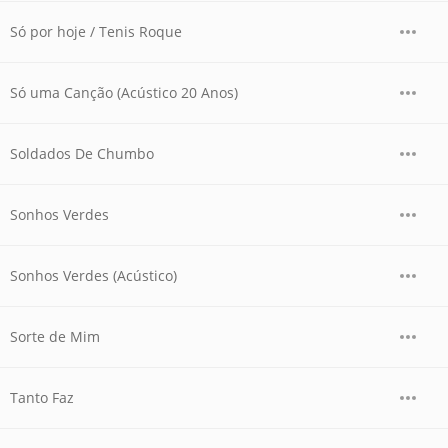
Só por hoje / Tenis Roque
Só uma Canção (Acústico 20 Anos)
Soldados De Chumbo
Sonhos Verdes
Sonhos Verdes (Acústico)
Sorte de Mim
Tanto Faz