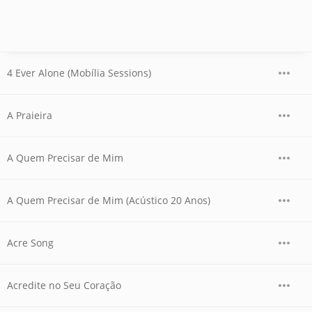
4 Ever Alone (Mobília Sessions)
A Praieira
A Quem Precisar de Mim
A Quem Precisar de Mim (Acústico 20 Anos)
Acre Song
Acredite no Seu Coração