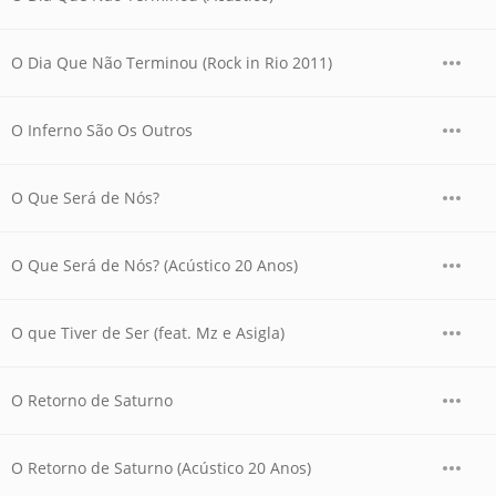
O Dia Que Não Terminou (Rock in Rio 2011)
O Inferno São Os Outros
O Que Será de Nós?
O Que Será de Nós? (Acústico 20 Anos)
O que Tiver de Ser (feat. Mz e Asigla)
O Retorno de Saturno
O Retorno de Saturno (Acústico 20 Anos)