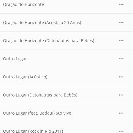
Oração do Horizonte
Oração do Horizonte (Acústico 20 Anos)
Oração do Horizonte (Detonautas para Bebês)
Outro Lugar
Outro Lugar (Acústico)
Outro Lugar (Detonautas para Bebês)
Outro Lugar (feat. Badauí) (Ao Vivo)
Outro Lugar (Rock in Rio 2011)