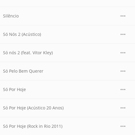
Silêncio
Só Nós 2 (Acústico)
Só nós 2 (feat. Vitor Kley)
Só Pelo Bem Querer
Só Por Hoje
Só Por Hoje (Acústico 20 Anos)
Só Por Hoje (Rock in Rio 2011)