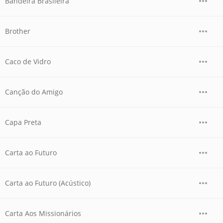
Bandeira Brasileira
Brother
Caco de Vidro
Canção do Amigo
Capa Preta
Carta ao Futuro
Carta ao Futuro (Acústico)
Carta Aos Missionários