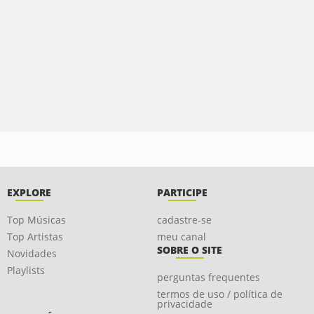
EXPLORE
PARTICIPE
Top Músicas
cadastre-se
Top Artistas
meu canal
SOBRE O SITE
Novidades
Playlists
perguntas frequentes
termos de uso / política de
privacidade