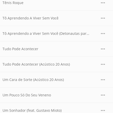
Tênis Roque
Tô Aprendendo A Viver Sem Você
Tô Aprendendo a Viver Sem Você (Detonautas para Bebês)
Tudo Pode Acontecer
Tudo Pode Acontecer (Acústico 20 Anos)
Um Cara de Sorte (Acústico 20 Anos)
Um Pouco Só Do Seu Veneno
Um Sonhador (feat. Gustavo Mioto)