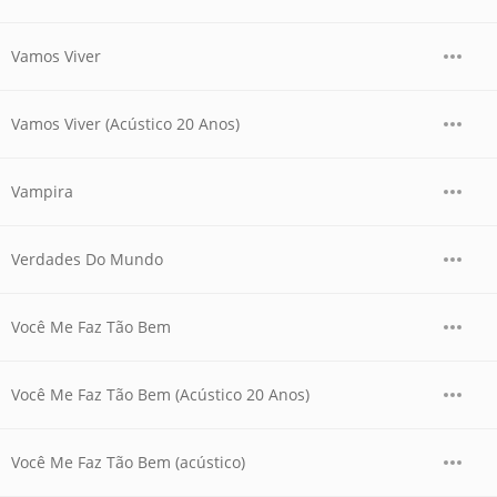
Vamos Viver
Vamos Viver (Acústico 20 Anos)
Vampira
Verdades Do Mundo
Você Me Faz Tão Bem
Você Me Faz Tão Bem (Acústico 20 Anos)
Você Me Faz Tão Bem (acústico)