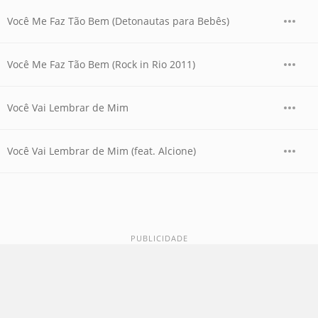
Você Me Faz Tão Bem (Detonautas para Bebês)
Você Me Faz Tão Bem (Rock in Rio 2011)
Você Vai Lembrar de Mim
Você Vai Lembrar de Mim (feat. Alcione)