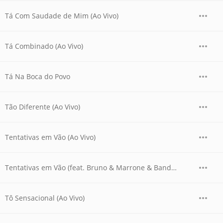
Tá Com Saudade de Mim (Ao Vivo)
Tá Combinado (Ao Vivo)
Tá Na Boca do Povo
Tão Diferente (Ao Vivo)
Tentativas em Vão (Ao Vivo)
Tentativas em Vão (feat. Bruno & Marrone & Banda Garota Safada) [Ao Vivo]
Tô Sensacional (Ao Vivo)