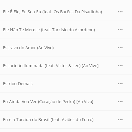
Ele É Ele, Eu Sou Eu (feat. Os Barões Da Pisadinha)
Ele Não Te Merece (feat. Tarcísio do Acordeon)
Escravo do Amor (Ao Vivo)
Escuridão Iluminada (feat. Victor & Leo) [Ao Vivo]
Esfriou Demais
Eu Ainda Vou Ver (Coração de Pedra) [Ao Vivo]
Eu e a Torcida do Brasil (feat. Aviões do Forró)