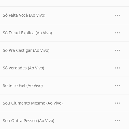
Só Falta Você (Ao Vivo)
Só Freud Explica (Ao Vivo)
Só Pra Castigar (Ao Vivo)
Só Verdades (Ao Vivo)
Solteiro Fiel (Ao Vivo)
Sou Ciumento Mesmo (Ao Vivo)
Sou Outra Pessoa (Ao Vivo)