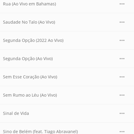
Rua (Ao Vivo em Bahamas)
Saudade No Talo (Ao Vivo)
Segunda Opção (2022 Ao Vivo)
Segunda Opção (Ao Vivo)
Sem Esse Coração (Ao Vivo)
Sem Rumo ao Léu (Ao Vivo)
Sinal de Vida
Sino de Belém (feat. Tiago Abravanel)