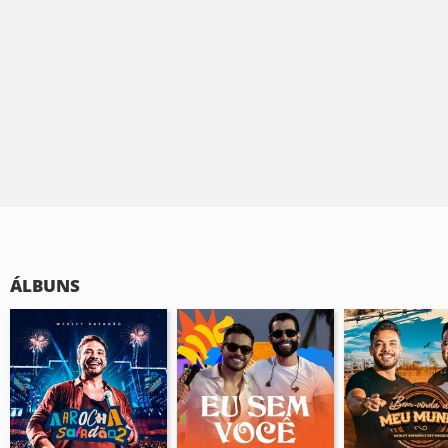
ÁLBUNS