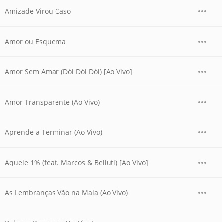
Amizade Virou Caso
Amor ou Esquema
Amor Sem Amar (Dói Dói Dói) [Ao Vivo]
Amor Transparente (Ao Vivo)
Aprende a Terminar (Ao Vivo)
Aquele 1% (feat. Marcos & Belluti) [Ao Vivo]
As Lembranças Vão na Mala (Ao Vivo)