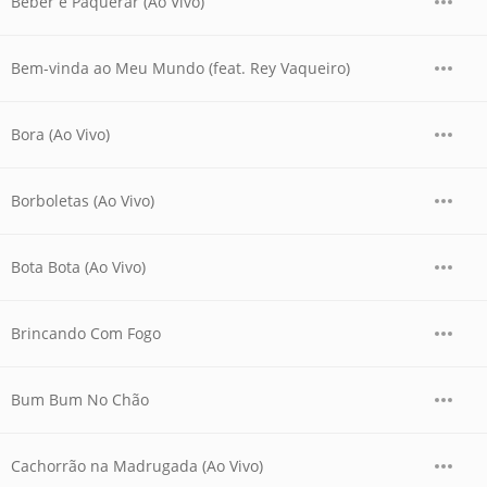
Beber e Paquerar (Ao Vivo)
Bem-vinda ao Meu Mundo (feat. Rey Vaqueiro)
Bora (Ao Vivo)
Borboletas (Ao Vivo)
Bota Bota (Ao Vivo)
Brincando Com Fogo
Bum Bum No Chão
Cachorrão na Madrugada (Ao Vivo)