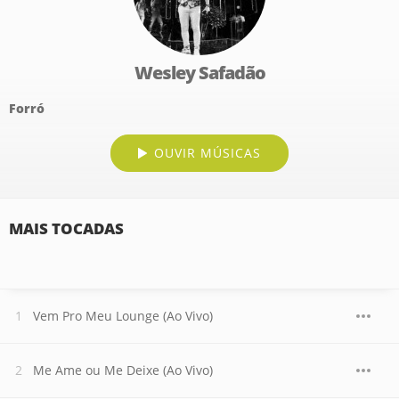
Wesley Safadão
Forró
OUVIR MÚSICAS
MAIS TOCADAS
Vem Pro Meu Lounge (Ao Vivo)
Me Ame ou Me Deixe (Ao Vivo)