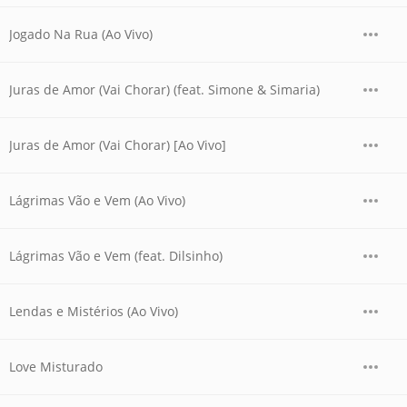
Jogado Na Rua (Ao Vivo)
Juras de Amor (Vai Chorar) (feat. Simone & Simaria)
Juras de Amor (Vai Chorar) [Ao Vivo]
Lágrimas Vão e Vem (Ao Vivo)
Lágrimas Vão e Vem (feat. Dilsinho)
Lendas e Mistérios (Ao Vivo)
Love Misturado