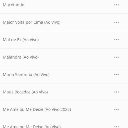
Macetando
Maior Volta por Cima (Ao Vivo)
Mal de Ex (Ao Vivo)
Malandra (Ao Vivo)
Maria Santinha (Ao Vivo)
Maus Bocados (Ao Vivo)
Me Ame ou Me Deixe (Ao Vivo 2022)
Me Ame ou Me Deixe (Ao Vivo)