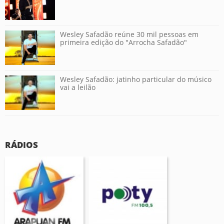
Wesley Safadão reúne 30 mil pessoas em
primeira edição do "Arrocha Safadão"
Wesley Safadão: jatinho particular do músico
vai a leilão
RÁDIOS