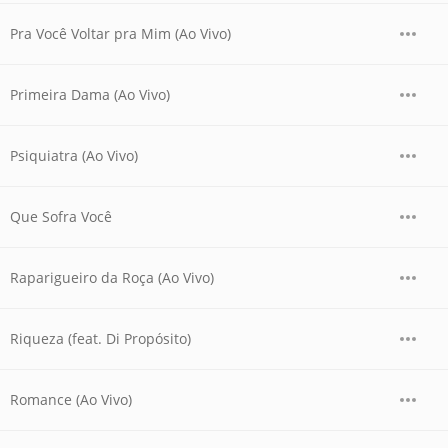
Pra Você Voltar pra Mim (Ao Vivo)
Primeira Dama (Ao Vivo)
Psiquiatra (Ao Vivo)
Que Sofra Você
Raparigueiro da Roça (Ao Vivo)
Riqueza (feat. Di Propósito)
Romance (Ao Vivo)