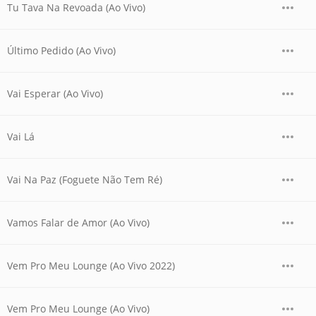
Tu Tava Na Revoada (Ao Vivo)
Último Pedido (Ao Vivo)
Vai Esperar (Ao Vivo)
Vai Lá
Vai Na Paz (Foguete Não Tem Ré)
Vamos Falar de Amor (Ao Vivo)
Vem Pro Meu Lounge (Ao Vivo 2022)
Vem Pro Meu Lounge (Ao Vivo)