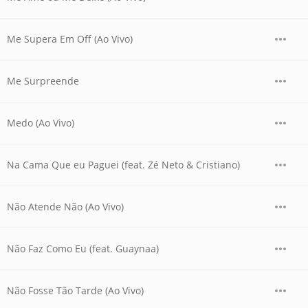
Me Supera Em Off (Ao Vivo)
Me Surpreende
Medo (Ao Vivo)
Na Cama Que eu Paguei (feat. Zé Neto & Cristiano)
Não Atende Não (Ao Vivo)
Não Faz Como Eu (feat. Guaynaa)
Não Fosse Tão Tarde (Ao Vivo)