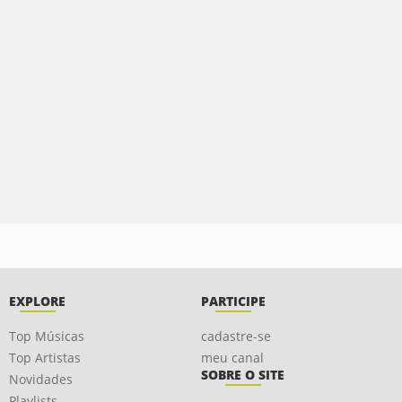
EXPLORE
PARTICIPE
Top Músicas
cadastre-se
Top Artistas
meu canal
SOBRE O SITE
Novidades
Playlists