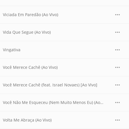
Viciada Em Paredão (Ao Vivo)
Vida Que Segue (Ao Vivo)
Vingativa
Você Merece Cachê (Ao Vivo)
Você Merece Cachê (feat. Israel Novaes) [Ao Vivo]
Você Não Me Esqueceu (Nem Muito Menos Eu) (Ao Vivo)
Volta Me Abraça (Ao Vivo)