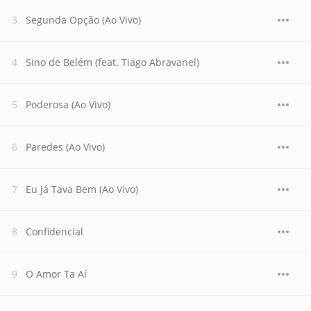
Segunda Opção (Ao Vivo)
Sino de Belém (feat. Tiago Abravanel)
Poderosa (Ao Vivo)
Paredes (Ao Vivo)
Eu Já Tava Bem (Ao Vivo)
Confidencial
O Amor Ta Aí