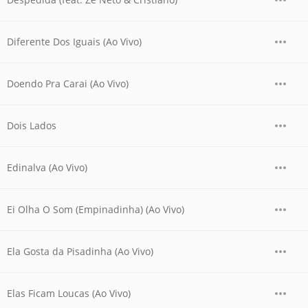
Diferente Dos Iguais (Ao Vivo)
Doendo Pra Carai (Ao Vivo)
Dois Lados
Edinalva (Ao Vivo)
Ei Olha O Som (Empinadinha) (Ao Vivo)
Ela Gosta da Pisadinha (Ao Vivo)
Elas Ficam Loucas (Ao Vivo)