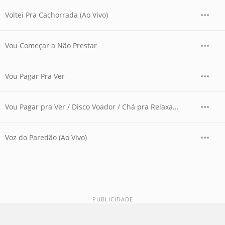
Voltei Pra Cachorrada (Ao Vivo)
Vou Começar a Não Prestar
Vou Pagar Pra Ver
Vou Pagar pra Ver / Disco Voador / Chá pra Relaxar (Ao Vivo)
Voz do Paredão (Ao Vivo)