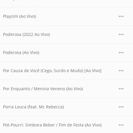
Playzim (Ao Vivo)
Poderosa (2022 Ao Vivo)
Poderosa (Ao Vivo)
Por Causa de Você (Cego, Surdo e Mudo) [Ao Vivo]
Por Enquanto / Menina Veneno (Ao Vivo)
Porra Louca (feat. Mc Rebecca)
Pot-Pourri: Simbora Beber / Fim de Festa (Ao Vivo)