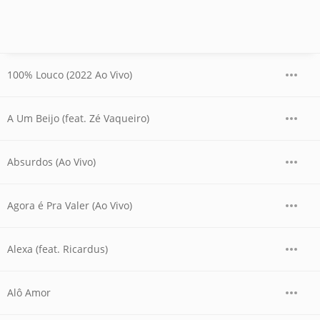
100% Louco (2022 Ao Vivo)
A Um Beijo (feat. Zé Vaqueiro)
Absurdos (Ao Vivo)
Agora é Pra Valer (Ao Vivo)
Alexa (feat. Ricardus)
Alô Amor