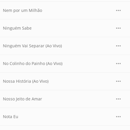
Nem por um Milhão
Ninguém Sabe
Ninguém Vai Separar (Ao Vivo)
No Colinho do Painho (Ao Vivo)
Nossa História (Ao Vivo)
Nosso Jeito de Amar
Nota Eu