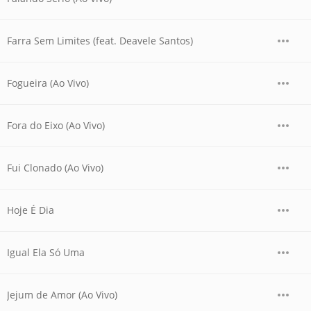
Farra Sem Limites (feat. Deavele Santos)
Fogueira (Ao Vivo)
Fora do Eixo (Ao Vivo)
Fui Clonado (Ao Vivo)
Hoje É Dia
Igual Ela Só Uma
Jejum de Amor (Ao Vivo)