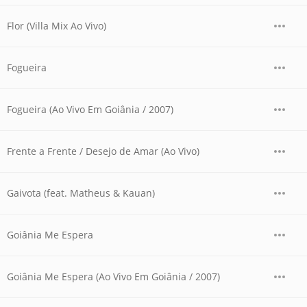
Flor (Villa Mix Ao Vivo)
Fogueira
Fogueira (Ao Vivo Em Goiânia / 2007)
Frente a Frente / Desejo de Amar (Ao Vivo)
Gaivota (feat. Matheus & Kauan)
Goiânia Me Espera
Goiânia Me Espera (Ao Vivo Em Goiânia / 2007)