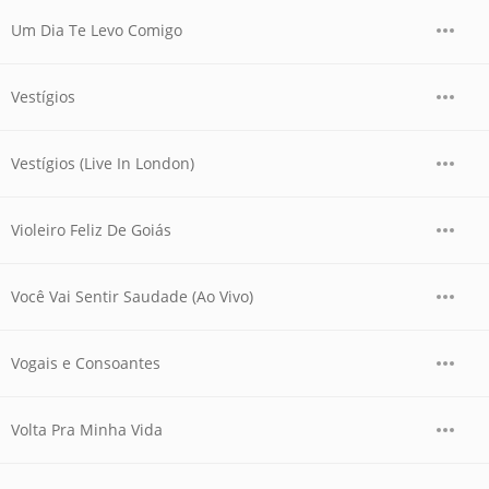
Um Dia Te Levo Comigo
Vestígios
Vestígios (Live In London)
Violeiro Feliz De Goiás
Você Vai Sentir Saudade (Ao Vivo)
Vogais e Consoantes
Volta Pra Minha Vida