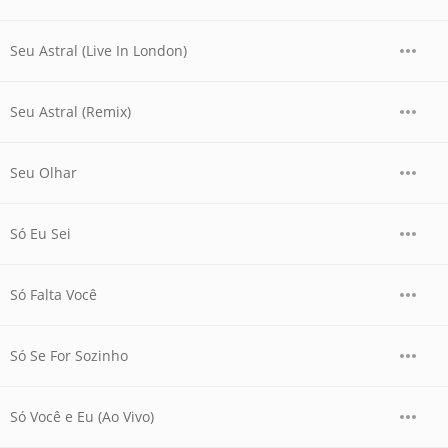
Seu Astral (Live In London)
Seu Astral (Remix)
Seu Olhar
Só Eu Sei
Só Falta Você
Só Se For Sozinho
Só Você e Eu (Ao Vivo)