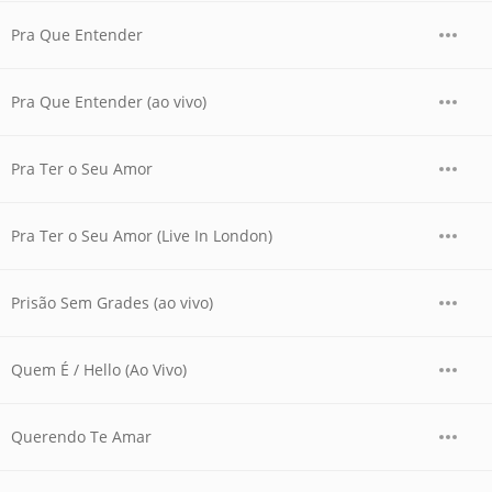
Pra Que Entender
Pra Que Entender (ao vivo)
Pra Ter o Seu Amor
Pra Ter o Seu Amor (Live In London)
Prisão Sem Grades (ao vivo)
Quem É / Hello (Ao Vivo)
Querendo Te Amar