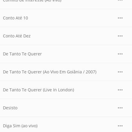
Conto Até 10
Conto Até Dez
De Tanto Te Querer
De Tanto Te Querer (Ao Vivo Em Goiânia / 2007)
De Tanto Te Querer (Live In London)
Desisto
Diga Sim (ao vivo)