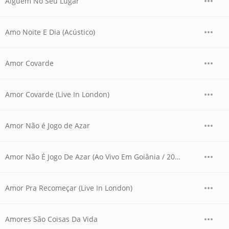
Alguém No Seu Lugar
Amo Noite E Dia (Acústico)
Amor Covarde
Amor Covarde (Live In London)
Amor Não é Jogo de Azar
Amor Não É Jogo De Azar (Ao Vivo Em Goiânia / 2007)
Amor Pra Recomeçar (Live In London)
Amores São Coisas Da Vida