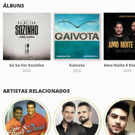
ÁLBUNS
Só Se For Sozinho
Gaivota
2026
2026
2026
ARTISTAS RELACIONADOS