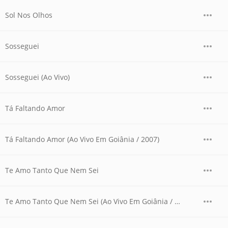
Sol Nos Olhos
Sosseguei
Sosseguei (Ao Vivo)
Tá Faltando Amor
Tá Faltando Amor (Ao Vivo Em Goiânia / 2007)
Te Amo Tanto Que Nem Sei
Te Amo Tanto Que Nem Sei (Ao Vivo Em Goiânia / 2007)