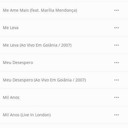
Me Ame Mais (feat. Marília Mendonça)
Me Leva
Me Leva (Ao Vivo Em Goiânia / 2007)
Meu Desespero
Meu Desespero (Ao Vivo Em Goiânia / 2007)
Mil Anos
Mil Anos (Live In London)