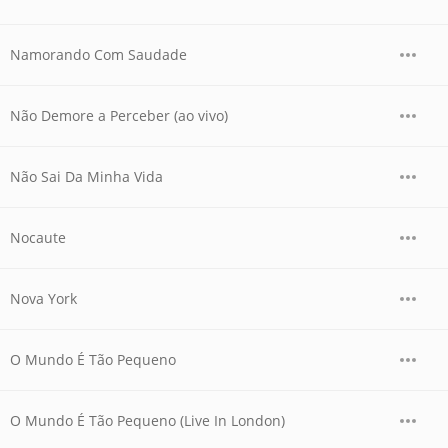
Namorando Com Saudade
Não Demore a Perceber (ao vivo)
Não Sai Da Minha Vida
Nocaute
Nova York
O Mundo É Tão Pequeno
O Mundo É Tão Pequeno (Live In London)