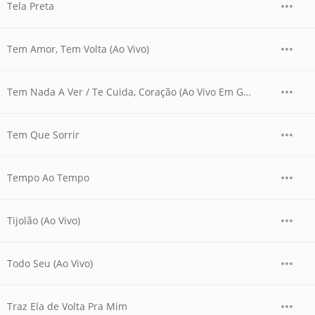
Tela Preta
Tem Amor, Tem Volta (Ao Vivo)
Tem Nada A Ver / Te Cuida, Coração (Ao Vivo Em Goiânia / 2007 / Medley)
Tem Que Sorrir
Tempo Ao Tempo
Tijolão (Ao Vivo)
Todo Seu (Ao Vivo)
Traz Ela de Volta Pra Mim