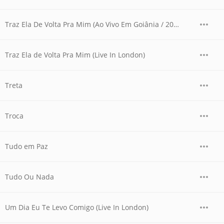
Traz Ela De Volta Pra Mim (Ao Vivo Em Goiânia / 2007)
Traz Ela de Volta Pra Mim (Live In London)
Treta
Troca
Tudo em Paz
Tudo Ou Nada
Um Dia Eu Te Levo Comigo (Live In London)