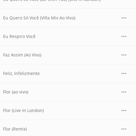
Eu Quero Só Você (Villa Mix Ao Vivo)
Eu Respiro Você
Faz Assim (Ao Vivo)
Feliz, Infelizmente
Flor (ao vivo)
Flor (Live In London)
Flor (Remix)