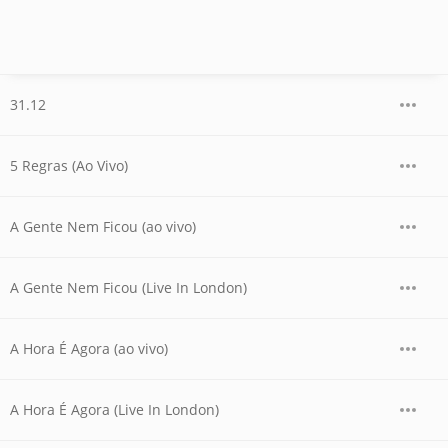
31.12
5 Regras (Ao Vivo)
A Gente Nem Ficou (ao vivo)
A Gente Nem Ficou (Live In London)
A Hora É Agora (ao vivo)
A Hora É Agora (Live In London)