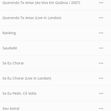
Querendo Te Amar (Ao Vivo Em Goiânia / 2007)
Querendo Te Amar (Live In London)
Ranking
Saudade
Se Eu Chorar
Se Eu Chorar (Live In London)
Se Eu Pedir, Cê Volta
Seu Astral