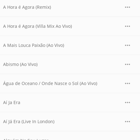
A Hora é Agora (Remix)
A Hora é Agora (Villa Mix Ao Vivo)
A Mais Louca Paixão (Ao Vivo)
Abismo (Ao Vivo)
Água de Oceano / Onde Nasce o Sol (Ao Vivo)
Aí Ja Era
Aí Já Era (Live In London)