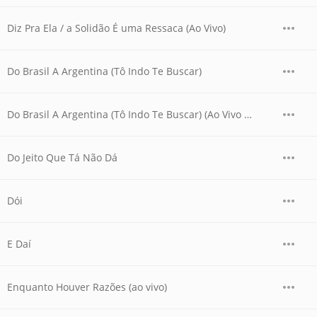
Diz Pra Ela / a Solidão É uma Ressaca (Ao Vivo)
Do Brasil A Argentina (Tô Indo Te Buscar)
Do Brasil A Argentina (Tô Indo Te Buscar) (Ao Vivo Em Goiânia / 2007)
Do Jeito Que Tá Não Dá
Dói
E Daí
Enquanto Houver Razões (ao vivo)