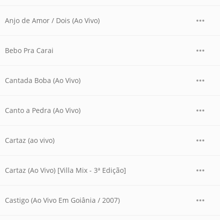
Anjo de Amor / Dois (Ao Vivo)
Bebo Pra Carai
Cantada Boba (Ao Vivo)
Canto a Pedra (Ao Vivo)
Cartaz (ao vivo)
Cartaz (Ao Vivo) [Villa Mix - 3ª Edição]
Castigo (Ao Vivo Em Goiânia / 2007)