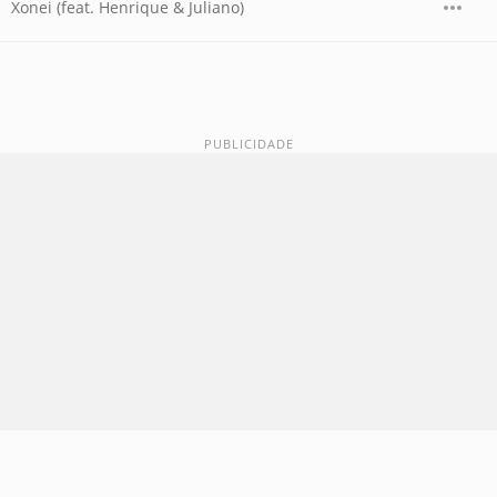
Xonei (feat. Henrique & Juliano)