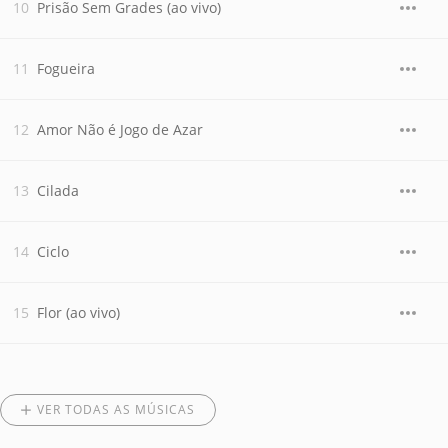
Prisão Sem Grades (ao vivo)
Fogueira
Amor Não é Jogo de Azar
Cilada
Ciclo
Flor (ao vivo)
VER TODAS AS MÚSICAS