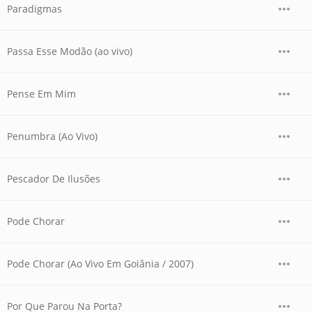
Paradigmas
Passa Esse Modão (ao vivo)
Pense Em Mim
Penumbra (Ao Vivo)
Pescador De Ilusões
Pode Chorar
Pode Chorar (Ao Vivo Em Goiânia / 2007)
Por Que Parou Na Porta?