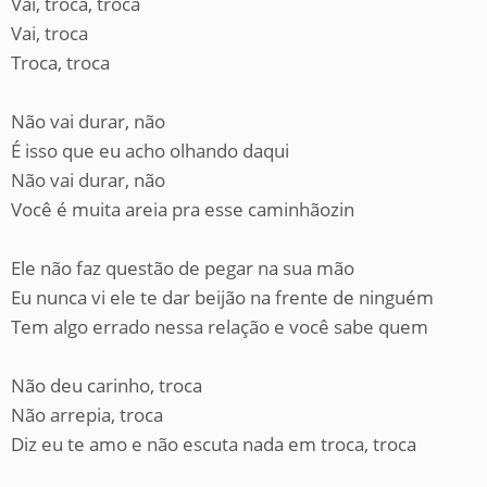
Vai, troca, troca
Vai, troca
Troca, troca
Não vai durar, não
É isso que eu acho olhando daqui
Não vai durar, não
Você é muita areia pra esse caminhãozin
Ele não faz questão de pegar na sua mão
Eu nunca vi ele te dar beijão na frente de ninguém
Tem algo errado nessa relação e você sabe quem
Não deu carinho, troca
Não arrepia, troca
Diz eu te amo e não escuta nada em troca, troca