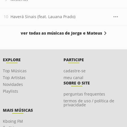
Haverá Sinais (feat. Lauana Prado)
ver todas as músicas de Jorge e Mateus
EXPLORE
PARTICIPE
Top Músicas
cadastre-se
Top Artistas
meu canal
SOBRE O SITE
Novidades
Playlists
perguntas frequentes
termos de uso / política de
privacidade
MAIS MÚSICAS
Kboing FM