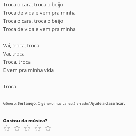
Troca o cara, troca o beijo
Troca de vida e vem pra minha
Troca o cara, troca o beijo
Troca de vida e vem pra minha
Vai, troca, troca
Vai, troca
Troca, troca
E vem pra minha vida
Troca
Gênero:
Sertanejo
. O gênero musical está errado?
Ajude a classificar.
Gostou da música?