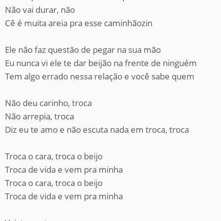
Não vai durar, não
Cê é muita areia pra esse caminhãozin
Ele não faz questão de pegar na sua mão
Eu nunca vi ele te dar beijão na frente de ninguém
Tem algo errado nessa relação e você sabe quem
Não deu carinho, troca
Não arrepia, troca
Diz eu te amo e não escuta nada em troca, troca
Troca o cara, troca o beijo
Troca de vida e vem pra minha
Troca o cara, troca o beijo
Troca de vida e vem pra minha