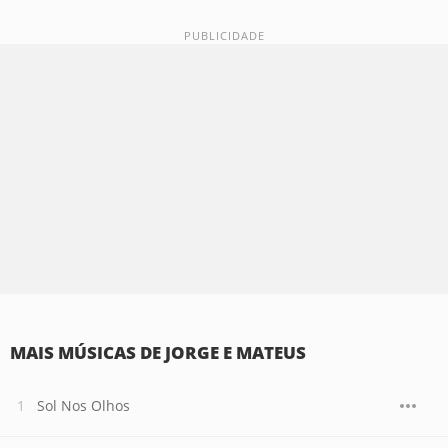
MAIS MÚSICAS DE JORGE E MATEUS
Sol Nos Olhos