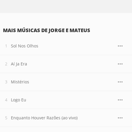
MAIS MÚSICAS DE JORGE E MATEUS
Sol Nos Olhos
Aí Ja Era
Mistérios
Logo Eu
Enquanto Houver Razões (ao vivo)