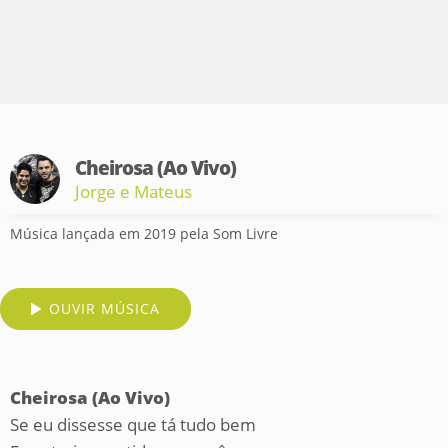
Cheirosa (Ao Vivo)
Jorge e Mateus
Música lançada em 2019 pela Som Livre
OUVIR MÚSICA
Cheirosa (Ao Vivo)
Se eu dissesse que tá tudo bem