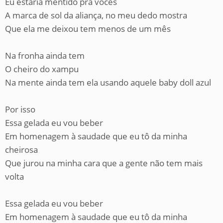
Eu estaria mentido pra vocês
A marca de sol da aliança, no meu dedo mostra
Que ela me deixou tem menos de um mês
Na fronha ainda tem
O cheiro do xampu
Na mente ainda tem ela usando aquele baby doll azul
Por isso
Essa gelada eu vou beber
Em homenagem à saudade que eu tô da minha
cheirosa
Que jurou na minha cara que a gente não tem mais
volta
Essa gelada eu vou beber
Em homenagem à saudade que eu tô da minha