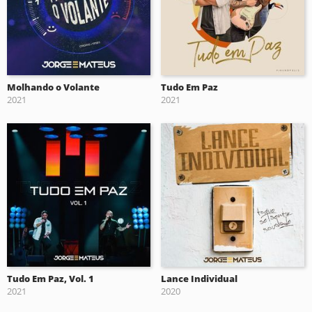
Molhando o Volante
Tudo Em Paz
2021
2021
Tudo Em Paz, Vol. 1
Lance Individual
2021
2020