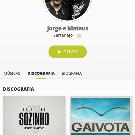
Jorge e Mateus
Sertanejo
OUVIR
MÚSICAS
DISCOGRAFIA
BIOGRAFIA
DISCOGRAFIA