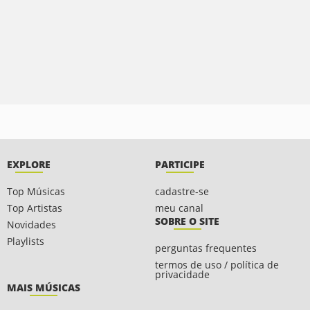
EXPLORE
PARTICIPE
Top Músicas
cadastre-se
Top Artistas
meu canal
SOBRE O SITE
Novidades
Playlists
perguntas frequentes
termos de uso / política de
privacidade
MAIS MÚSICAS