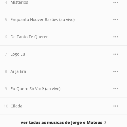
Mistérios
Enquanto Houver Razões (ao vivo)
De Tanto Te Querer
Logo Eu
Aí Ja Era
Eu Quero Só Você (ao vivo)
Cilada
ver todas as músicas de Jorge e Mateus