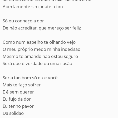
Abertamente sim, ir até o fim
Só eu conheço a dor
De não acreditar, que mereço ser feliz
Como num espelho te olhando vejo
O meu próprio medo minha indecisão
Mesmo te amando não estou seguro
Será que é verdade ou uma ilusão
Seria tao bom só eu e você
Mais te faço sofrer
E é sem querer
Eu fujo da dor
Eu tenho pavor
Da solidão