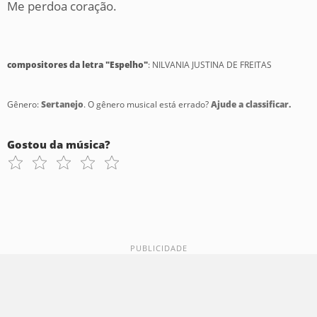
Me perdoa coração.
compositores da letra "Espelho"
: NILVANIA JUSTINA DE FREITAS
Gênero:
Sertanejo
. O gênero musical está errado?
Ajude a classificar.
Gostou da música?