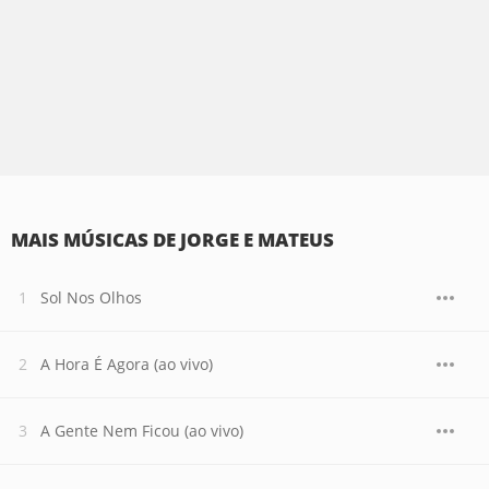
MAIS MÚSICAS DE JORGE E MATEUS
Sol Nos Olhos
A Hora É Agora (ao vivo)
A Gente Nem Ficou (ao vivo)