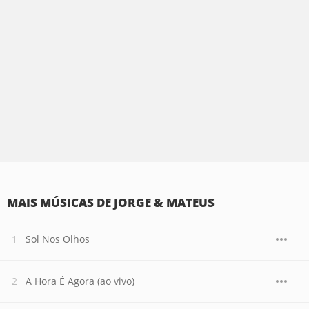
MAIS MÚSICAS DE JORGE & MATEUS
Sol Nos Olhos
A Hora É Agora (ao vivo)