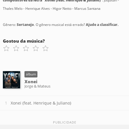
compositores da letra "Xonei (feat. Henrique & Juliano)"
: Joquitan -
Thales Melo - Henrique Alves - Higor Netto - Marcus Santana
Gênero:
Sertanejo
. O gênero musical está errado?
Ajude a classificar.
Gostou da música?
álbum
Xonei
Jorge & Mateus
Xonei (feat. Henrique & Juliano)