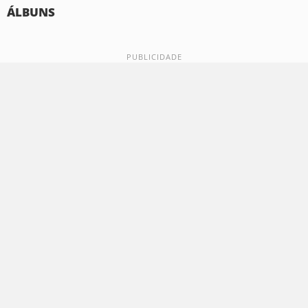
ÁLBUNS