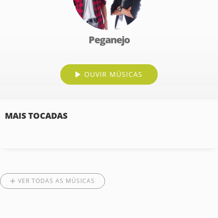
Peganejo
OUVIR MÚSICAS
MAIS TOCADAS
VER TODAS AS MÚSICAS