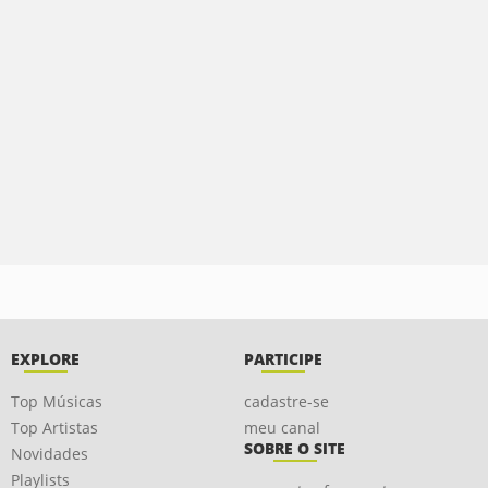
EXPLORE
PARTICIPE
Top Músicas
cadastre-se
Top Artistas
meu canal
SOBRE O SITE
Novidades
Playlists