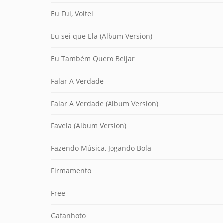
Eu Fui, Voltei
Eu sei que Ela (Album Version)
Eu Também Quero Beijar
Falar A Verdade
Falar A Verdade (Album Version)
Favela (Album Version)
Fazendo Música, Jogando Bola
Firmamento
Free
Gafanhoto