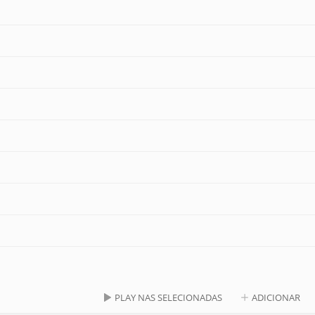
PLAY NAS SELECIONADAS
ADICIONAR