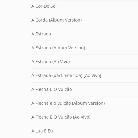
A Cor Do Sol
A Corda (Album Version)
A Estrada
A Estrada (Album Version)
A Estrada (Ao Vivo)
A Estrada (part. Emicida) [Ao Vivo]
A Flecha E O Vulcão
A Flecha e o Vulcão (Album Version)
A Flecha E O Vulcão (Ao Vivo)
A Lua E Eu