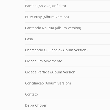
Bamba (Ao Vivo) (Inédita)
Busy Busy (Album Version)
Cantando Na Rua (Album Version)
Casa
Chamando O Silêncio (Album Version)
Cidade Em Movimento
Cidade Partida (Album Version)
Conciliação (Album Version)
Contato
Deixa Chover