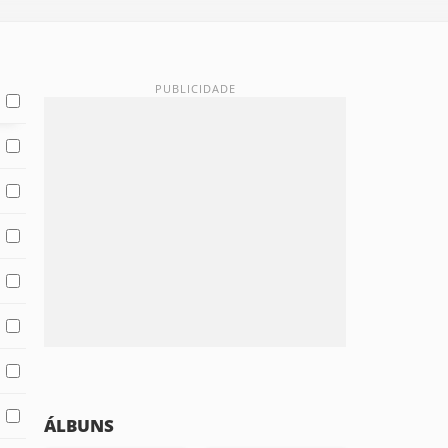
ÁLBUNS