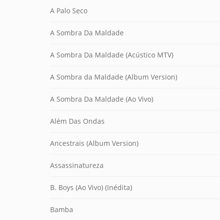
A Palo Seco
A Sombra Da Maldade
A Sombra Da Maldade (Acústico MTV)
A Sombra da Maldade (Album Version)
A Sombra Da Maldade (Ao Vivo)
Além Das Ondas
Ancestrais (Album Version)
Assassinatureza
B. Boys (Ao Vivo) (Inédita)
Bamba