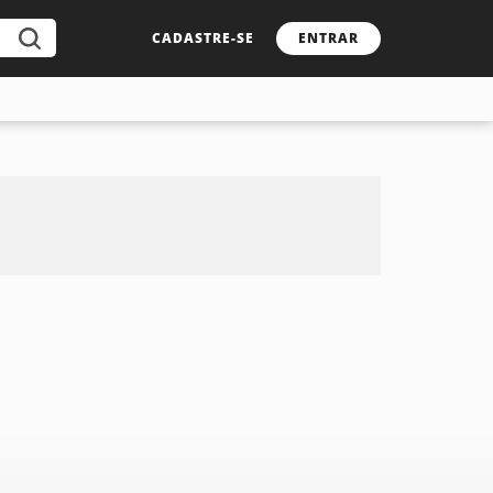
CADASTRE-SE
ENTRAR