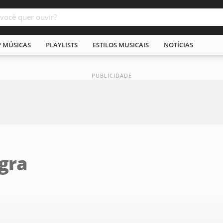
P MÚSICAS
PLAYLISTS
ESTILOS MUSICAIS
NOTÍCIAS
gra