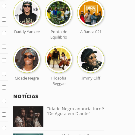
Daddy Yankee
Ponto de
A Banca 021
Equilíbrio
Cidade Negra
Filosofia
Jimmy Cliff
Reggae
NOTÍCIAS
Cidade Negra anuncia turnê
"De Agora em Diante"