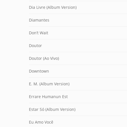
Dia Livre (Album Version)
Diamantes
Don’t Wait
Doutor
Doutor (Ao Vivo)
Downtown
E. M. (Album Version)
Errare Humanun Est
Estar Só (Album Version)
Eu Amo Você