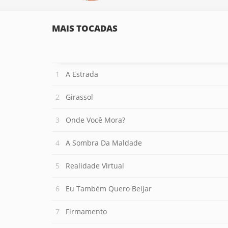
MAIS TOCADAS
A Estrada
Girassol
Onde Você Mora?
A Sombra Da Maldade
Realidade Virtual
Eu Também Quero Beijar
Firmamento