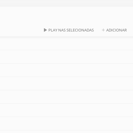
PLAY NAS SELECIONADAS
ADICIONAR