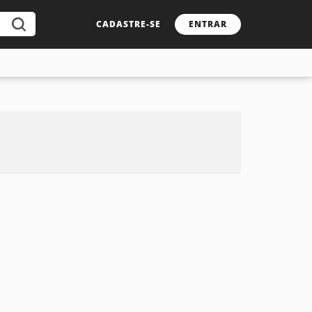
CADASTRE-SE
ENTRAR