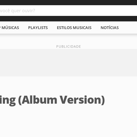
P MÚSICAS
PLAYLISTS
ESTILOS MUSICAIS
NOTÍCIAS
hing (Album Version)