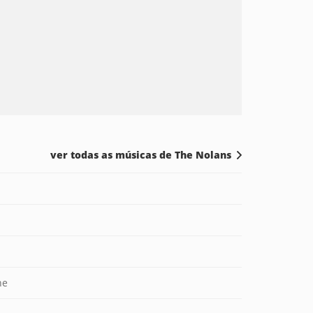
ver todas as músicas de The Nolans
ne