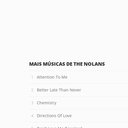
MAIS MÚSICAS DE THE NOLANS
Attention To Me
Better Late Than Never
Chemistry
Directions Of Love