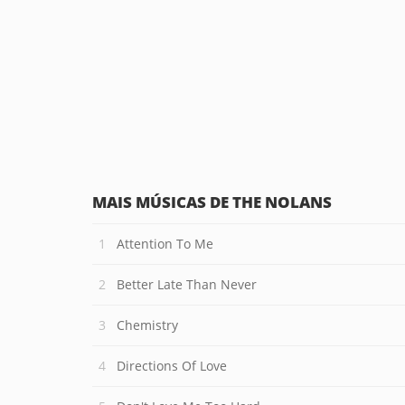
MAIS MÚSICAS DE THE NOLANS
Attention To Me
Better Late Than Never
Chemistry
Directions Of Love