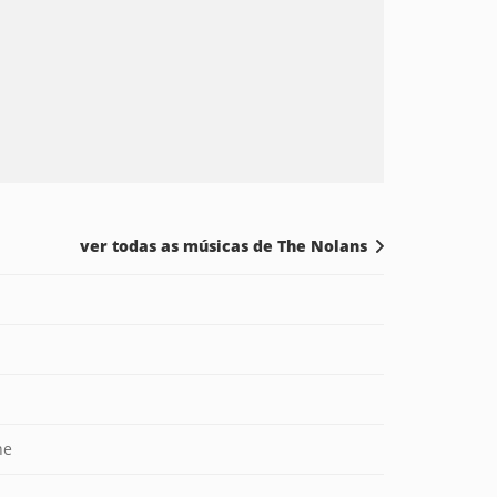
ver todas as músicas de The Nolans
ne