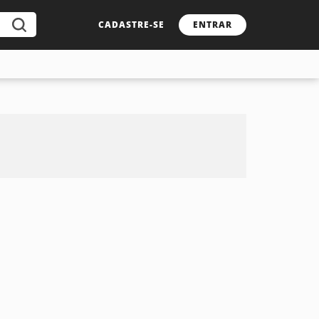
CADASTRE-SE
ENTRAR