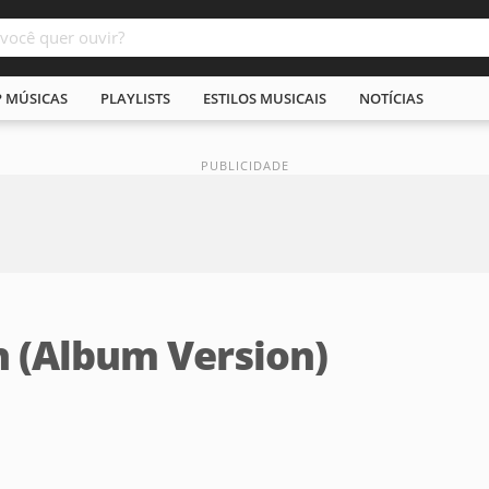
P MÚSICAS
PLAYLISTS
ESTILOS MUSICAIS
NOTÍCIAS
 (Album Version)