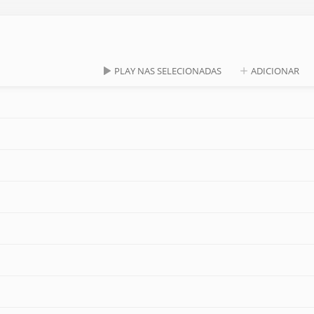
PLAY NAS SELECIONADAS
ADICIONAR