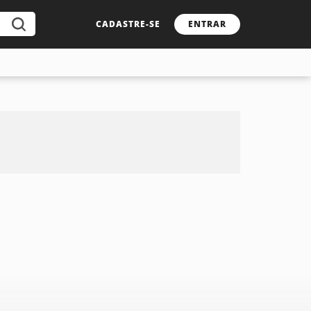
CADASTRE-SE
ENTRAR