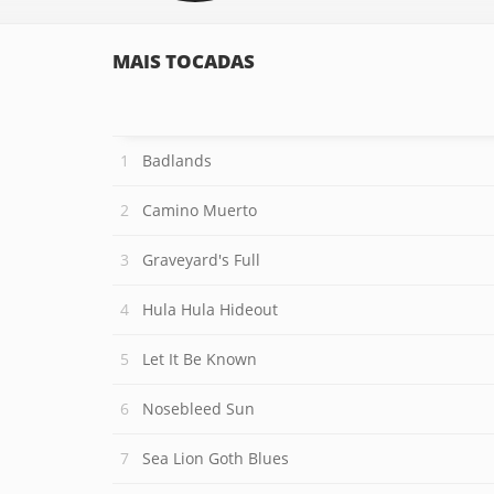
MAIS TOCADAS
Badlands
Camino Muerto
Graveyard's Full
Hula Hula Hideout
Let It Be Known
Nosebleed Sun
Sea Lion Goth Blues