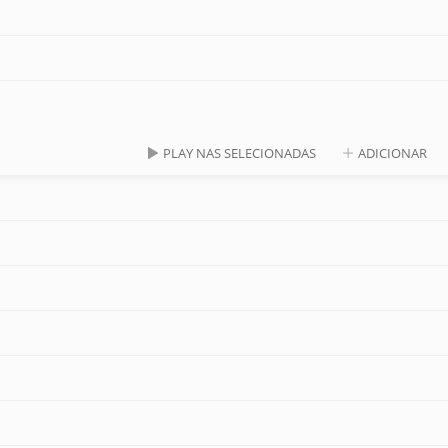
PLAY NAS SELECIONADAS
ADICIONAR