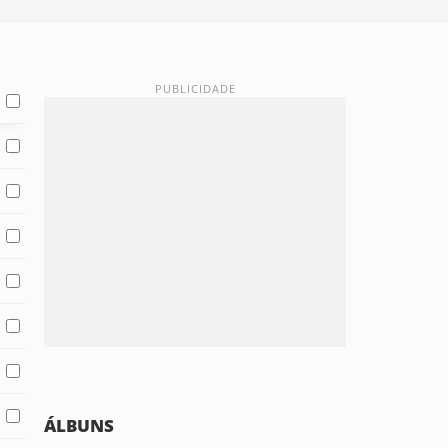
ÁLBUNS