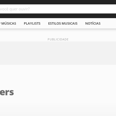
P MÚSICAS
PLAYLISTS
ESTILOS MUSICAIS
NOTÍCIAS
ers