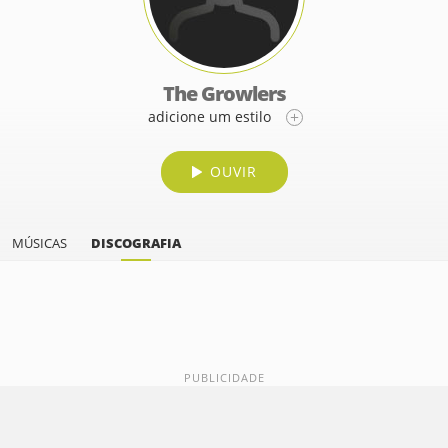
The Growlers
adicione um estilo
OUVIR
MÚSICAS
DISCOGRAFIA