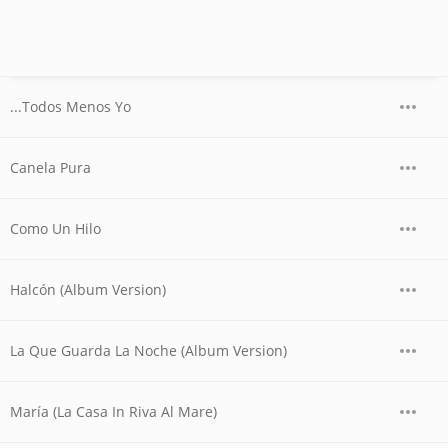
...Todos Menos Yo
Canela Pura
Como Un Hilo
Halcón (Album Version)
La Que Guarda La Noche (Album Version)
María (La Casa In Riva Al Mare)