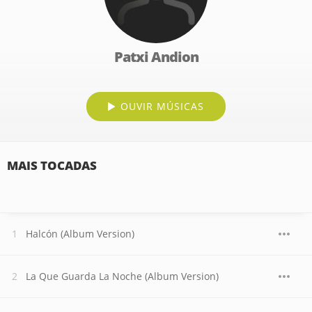
Patxi Andion
OUVIR MÚSICAS
MAIS TOCADAS
Halcón (Album Version)
La Que Guarda La Noche (Album Version)