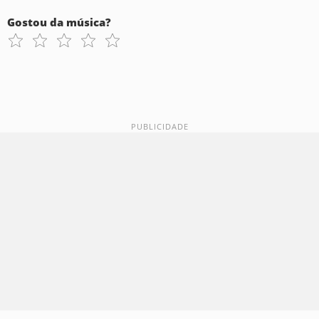
Gostou da música?