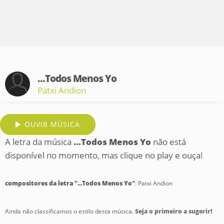
...Todos Menos Yo
Patxi Andion
OUVIR MÚSICA
A letra da música
...Todos Menos Yo
não está
disponível no momento, mas clique no play e ouça!
compositores da letra "...Todos Menos Yo"
: Patxi Andion
Ainda não classificamos o estilo desta música.
Seja o primeiro a sugerir!