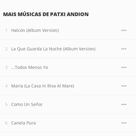
MAIS MÚSICAS DE PATXI ANDION
Halcón (Album Version)
La Que Guarda La Noche (Album Version)
...Todos Menos Yo
María (La Casa In Riva Al Mare)
Como Un Señor
Canela Pura