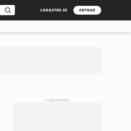
CADASTRE-SE
ENTRAR