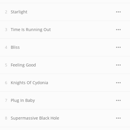
Starlight
Time Is Running Out
Bliss
Feeling Good
Knights Of Cydonia
Plug In Baby
Supermassive Black Hole