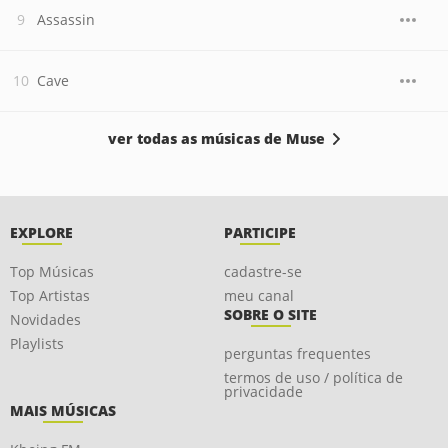
Assassin
Cave
ver todas as músicas de Muse
EXPLORE
PARTICIPE
Top Músicas
cadastre-se
Top Artistas
meu canal
SOBRE O SITE
Novidades
Playlists
perguntas frequentes
termos de uso / política de
privacidade
MAIS MÚSICAS