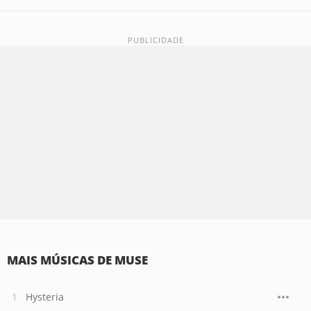
MAIS MÚSICAS DE MUSE
Hysteria