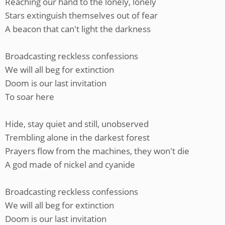
Reaching our hand to the lonely, lonely
Stars extinguish themselves out of fear
A beacon that can't light the darkness
Broadcasting reckless confessions
We will all beg for extinction
Doom is our last invitation
To soar here
Hide, stay quiet and still, unobserved
Trembling alone in the darkest forest
Prayers flow from the machines, they won't die
A god made of nickel and cyanide
Broadcasting reckless confessions
We will all beg for extinction
Doom is our last invitation