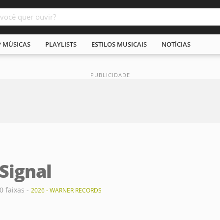
P MÚSICAS
PLAYLISTS
ESTILOS MUSICAIS
NOTÍCIAS
Signal
0 faixas -
2026 - WARNER RECORDS