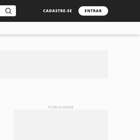
CADASTRE-SE
ENTRAR