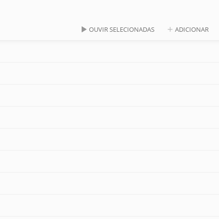
OUVIR SELECIONADAS
ADICIONAR