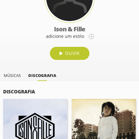
Ison & Fille
adicione um estilo
OUVIR
MÚSICAS
DISCOGRAFIA
DISCOGRAFIA