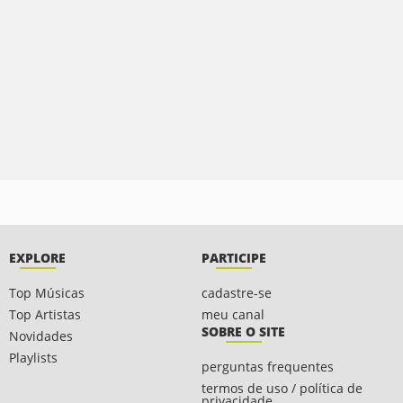
EXPLORE
PARTICIPE
Top Músicas
cadastre-se
Top Artistas
meu canal
SOBRE O SITE
Novidades
Playlists
perguntas frequentes
termos de uso / política de
privacidade