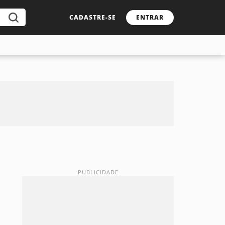
CADASTRE-SE
ENTRAR