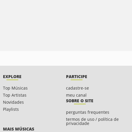
EXPLORE
PARTICIPE
Top Músicas
cadastre-se
Top Artistas
meu canal
SOBRE O SITE
Novidades
Playlists
perguntas frequentes
termos de uso / política de
privacidade
MAIS MÚSICAS