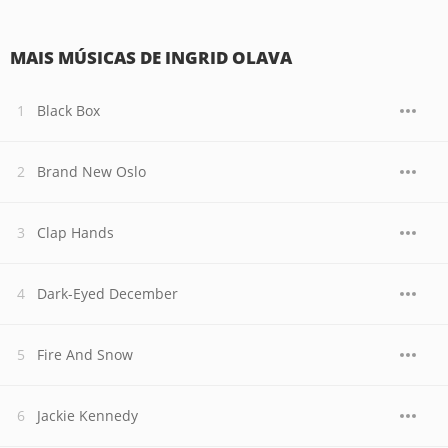
MAIS MÚSICAS DE INGRID OLAVA
Black Box
Brand New Oslo
Clap Hands
Dark-Eyed December
Fire And Snow
Jackie Kennedy