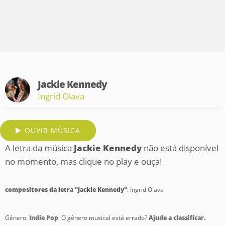
Jackie Kennedy
Ingrid Olava
OUVIR MÚSICA
A letra da música
Jackie Kennedy
não está disponível
no momento, mas clique no play e ouça!
compositores da letra "Jackie Kennedy"
: Ingrid Olava
Gênero:
Indie Pop
. O gênero musical está errado?
Ajude a classificar.