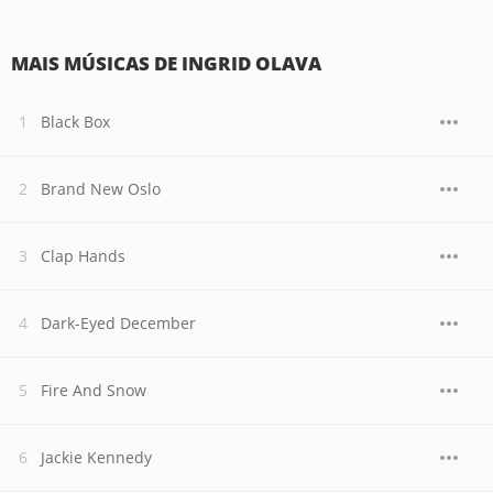
MAIS MÚSICAS DE INGRID OLAVA
Black Box
Brand New Oslo
Clap Hands
Dark-Eyed December
Fire And Snow
Jackie Kennedy