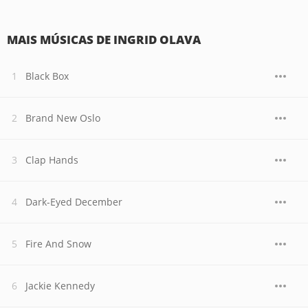
MAIS MÚSICAS DE INGRID OLAVA
Black Box
Brand New Oslo
Clap Hands
Dark-Eyed December
Fire And Snow
Jackie Kennedy