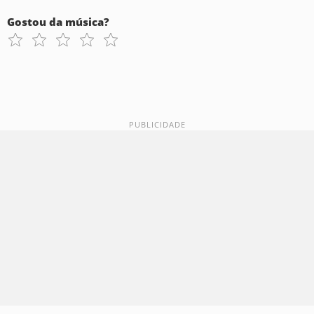
Gostou da música?