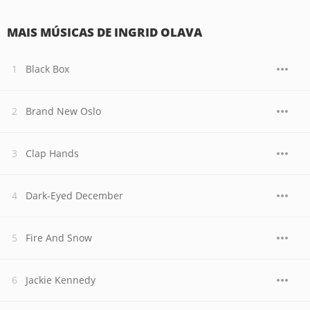
MAIS MÚSICAS DE INGRID OLAVA
Black Box
Brand New Oslo
Clap Hands
Dark-Eyed December
Fire And Snow
Jackie Kennedy