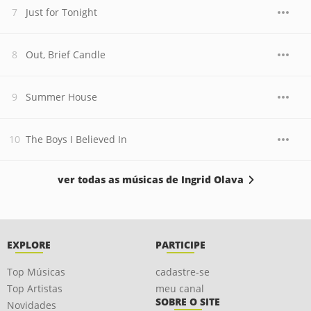
Just for Tonight
Out, Brief Candle
Summer House
The Boys I Believed In
ver todas as músicas de Ingrid Olava
EXPLORE
PARTICIPE
Top Músicas
cadastre-se
Top Artistas
meu canal
SOBRE O SITE
Novidades