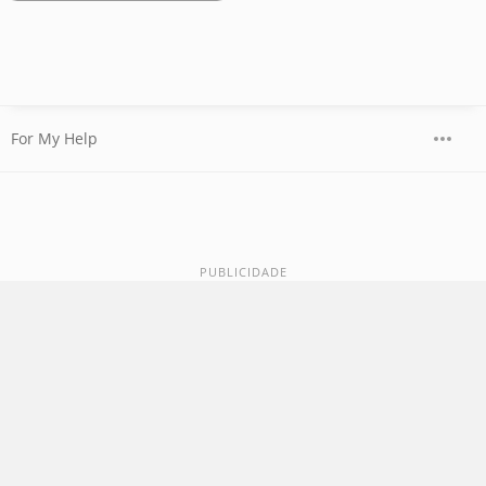
For My Help