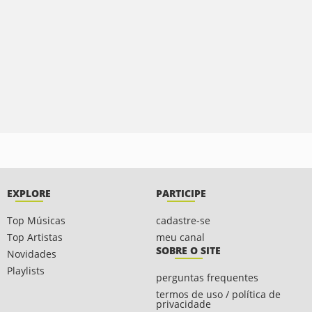
EXPLORE
PARTICIPE
Top Músicas
cadastre-se
Top Artistas
meu canal
SOBRE O SITE
Novidades
Playlists
perguntas frequentes
termos de uso / política de
privacidade