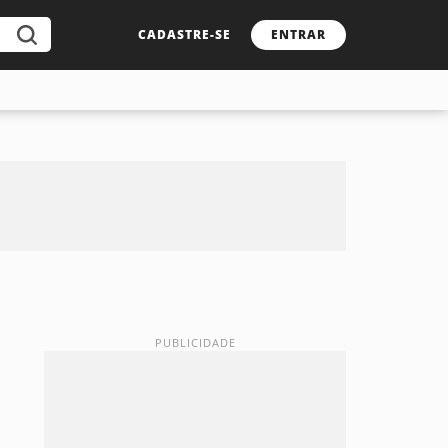
CADASTRE-SE
ENTRAR