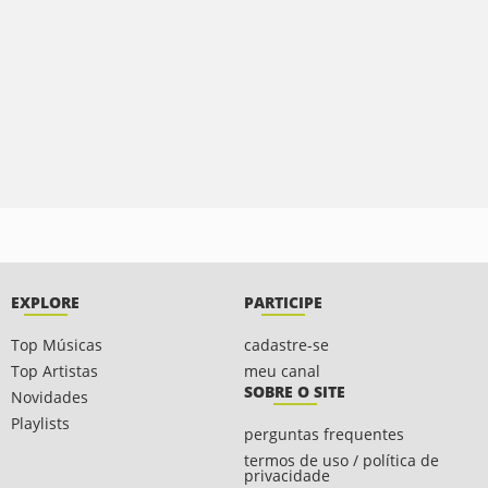
EXPLORE
PARTICIPE
Top Músicas
cadastre-se
Top Artistas
meu canal
SOBRE O SITE
Novidades
Playlists
perguntas frequentes
termos de uso / política de
privacidade