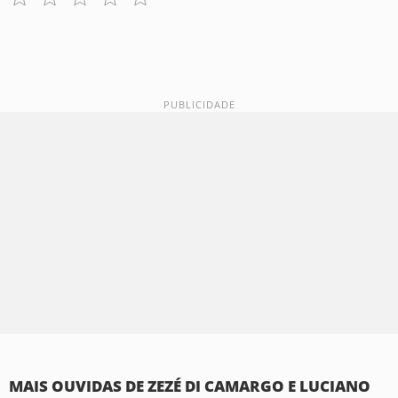
MAIS OUVIDAS DE ZEZÉ DI CAMARGO E LUCIANO