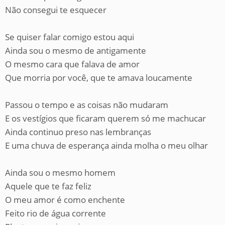
Não consegui te esquecer
Se quiser falar comigo estou aqui
Ainda sou o mesmo de antigamente
O mesmo cara que falava de amor
Que morria por você, que te amava loucamente
Passou o tempo e as coisas não mudaram
E os vestígios que ficaram querem só me machucar
Ainda continuo preso nas lembranças
E uma chuva de esperança ainda molha o meu olhar
Ainda sou o mesmo homem
Aquele que te faz feliz
O meu amor é como enchente
Feito rio de água corrente