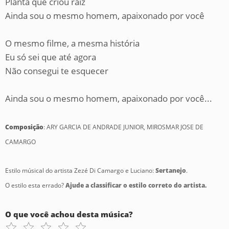
Planta que criou raiz
Ainda sou o mesmo homem, apaixonado por você
O mesmo filme, a mesma história
Eu só sei que até agora
Não consegui te esquecer
Ainda sou o mesmo homem, apaixonado por você...
Composição
: ARY GARCIA DE ANDRADE JUNIOR, MIROSMAR JOSE DE
CAMARGO
Estilo músical do artista Zezé Di Camargo e Luciano:
Sertanejo
.
O estilo esta errado?
Ajude a classificar o estilo correto do artista.
O que você achou desta música?