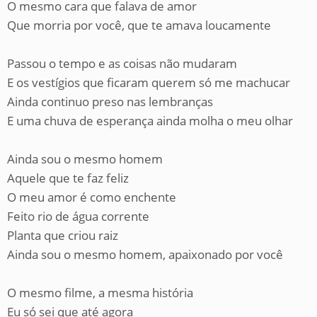
O mesmo cara que falava de amor
Que morria por você, que te amava loucamente
Passou o tempo e as coisas não mudaram
E os vestígios que ficaram querem só me machucar
Ainda continuo preso nas lembranças
E uma chuva de esperança ainda molha o meu olhar
Ainda sou o mesmo homem
Aquele que te faz feliz
O meu amor é como enchente
Feito rio de água corrente
Planta que criou raiz
Ainda sou o mesmo homem, apaixonado por você
O mesmo filme, a mesma história
Eu só sei que até agora