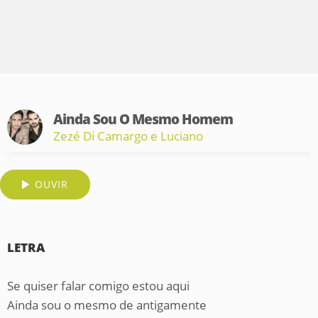
Ainda Sou O Mesmo Homem
Zezé Di Camargo e Luciano
OUVIR
LETRA
Se quiser falar comigo estou aqui
Ainda sou o mesmo de antigamente