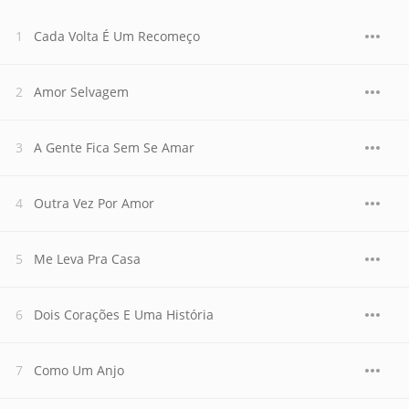
Cada Volta É Um Recomeço
Amor Selvagem
A Gente Fica Sem Se Amar
Outra Vez Por Amor
Me Leva Pra Casa
Dois Corações E Uma História
Como Um Anjo