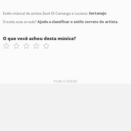
Estilo músical do artista Zezé Di Camargo e Luciano:
Sertanejo
.
O estilo esta errado?
Ajude a classificar o estilo correto do artista.
O que você achou desta música?