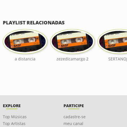
PLAYLIST RELACIONADAS
a distancia
zezedicamargo 2
SERTANO
EXPLORE
PARTICIPE
Top Músicas
cadastre-se
Top Artistas
meu canal