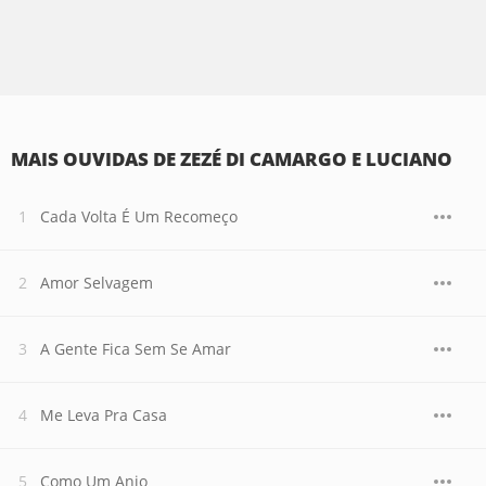
MAIS OUVIDAS DE ZEZÉ DI CAMARGO E LUCIANO
Cada Volta É Um Recomeço
Amor Selvagem
A Gente Fica Sem Se Amar
Me Leva Pra Casa
Como Um Anjo