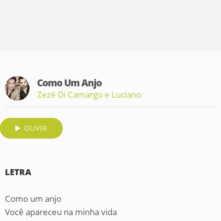
Como Um Anjo
Zezé Di Camargo e Luciano
OUVIR
LETRA
Como um anjo
Você apareceu na minha vida