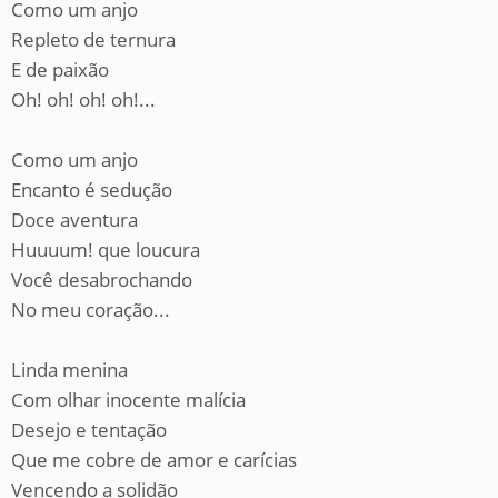
Como um anjo
Repleto de ternura
E de paixão
Oh! oh! oh! oh!...
Como um anjo
Encanto é sedução
Doce aventura
Huuuum! que loucura
Você desabrochando
No meu coração...
Linda menina
Com olhar inocente malícia
Desejo e tentação
Que me cobre de amor e carícias
Vencendo a solidão