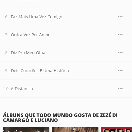
Faz Mais Uma Vez Comigo
Outra Vez Por Amor
Diz Pro Meu Olhar
Dois Corações E Uma História
A Distância
ÁLBUNS QUE TODO MUNDO GOSTA DE ZEZÉ DI
CAMARGO E LUCIANO