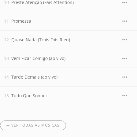
Preste Atenção (Fais Attention)
Promessa
Quase Nada (Trois Fois Rien)
Vem Ficar Comigo (ao vivo)
Tarde Demais (ao vivo)
Tudo Que Sonhei
VER TODAS AS MÚSICAS