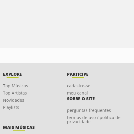
EXPLORE
PARTICIPE
Top Músicas
cadastre-se
Top Artistas
meu canal
SOBRE O SITE
Novidades
Playlists
perguntas frequentes
termos de uso / política de
privacidade
MAIS MÚSICAS