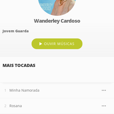
Wanderley Cardoso
Jovem Guarda
OUVIR MÚSICAS
MAIS TOCADAS
Minha Namorada
Rosana