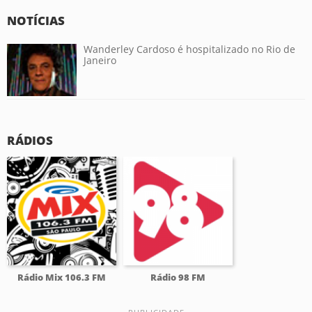
NOTÍCIAS
Wanderley Cardoso é hospitalizado no Rio de
Janeiro
RÁDIOS
Rádio Mix 106.3 FM
Rádio 98 FM