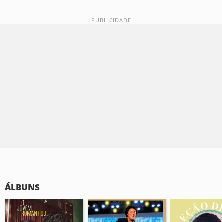
ÁLBUNS