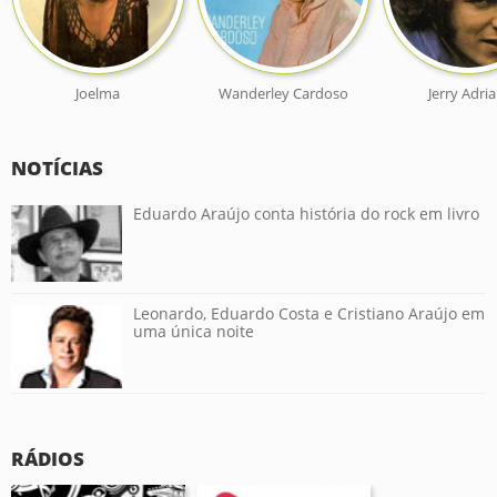
Joelma
Wanderley Cardoso
Jerry Adria
NOTÍCIAS
Eduardo Araújo conta história do rock em livro
Leonardo, Eduardo Costa e Cristiano Araújo em
uma única noite
RÁDIOS