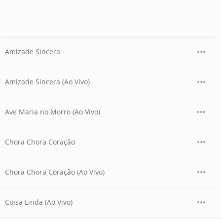
Amizade Sincera
Amizade Sincera (Ao Vivo)
Ave Maria no Morro (Ao Vivo)
Chora Chora Coração
Chora Chora Coração (Ao Vivo)
Coisa Linda (Ao Vivo)