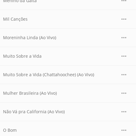
Menino da Gaita
Mil Canções
Moreninha Linda (Ao Vivo)
Muito Sobre a Vida
Muito Sobre a Vida (Chattahoochee) (Ao Vivo)
Mulher Brasileira (Ao Vivo)
Não Vá pra California (Ao Vivo)
O Bom