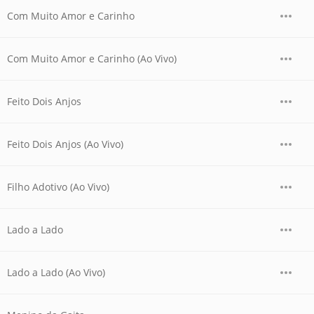
Com Muito Amor e Carinho
Com Muito Amor e Carinho (Ao Vivo)
Feito Dois Anjos
Feito Dois Anjos (Ao Vivo)
Filho Adotivo (Ao Vivo)
Lado a Lado
Lado a Lado (Ao Vivo)