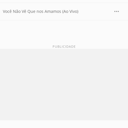
Você Não Vê Que nos Amamos (Ao Vivo)