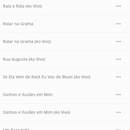
Rala e Rola (Ao Vivo)
Rolar na Grama
Rolar na Grama (Ao Vivo)
Rua Augusta (Ao Vivo)
Se Ela Vem de Rock Eu Vou de Blues (Ao Vivo)
Sonhos e Ilusões em Mim
Sonhos e Ilusões em Mim (Ao Vivo)
Um Raro Jeito