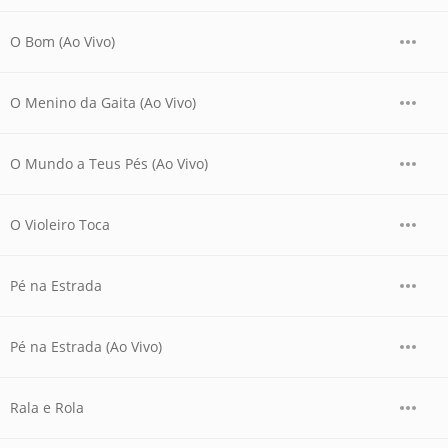
O Bom (Ao Vivo)
O Menino da Gaita (Ao Vivo)
O Mundo a Teus Pés (Ao Vivo)
O Violeiro Toca
Pé na Estrada
Pé na Estrada (Ao Vivo)
Rala e Rola