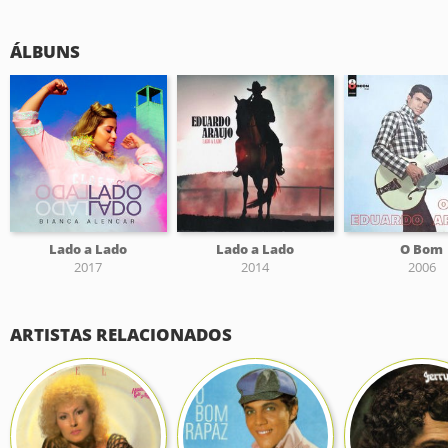
ÁLBUNS
Lado a Lado
Lado a Lado
O Bom
2017
2014
2006
ARTISTAS RELACIONADOS