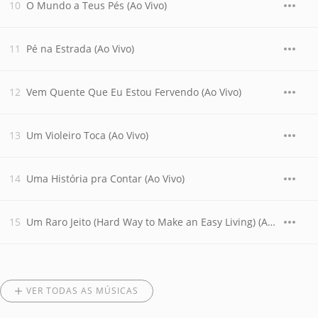
O Mundo a Teus Pés (Ao Vivo)
Pé na Estrada (Ao Vivo)
Vem Quente Que Eu Estou Fervendo (Ao Vivo)
Um Violeiro Toca (Ao Vivo)
Uma História pra Contar (Ao Vivo)
Um Raro Jeito (Hard Way to Make an Easy Living) (Ao Vivo)
VER TODAS AS MÚSICAS