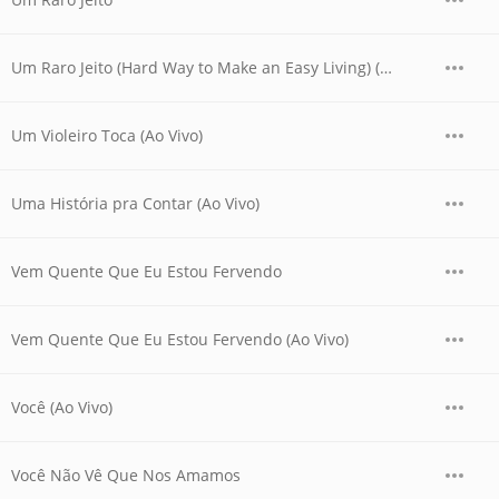
Um Raro Jeito (Hard Way to Make an Easy Living) (Ao Vivo)
Um Violeiro Toca (Ao Vivo)
Uma História pra Contar (Ao Vivo)
Vem Quente Que Eu Estou Fervendo
Vem Quente Que Eu Estou Fervendo (Ao Vivo)
Você (Ao Vivo)
Você Não Vê Que Nos Amamos