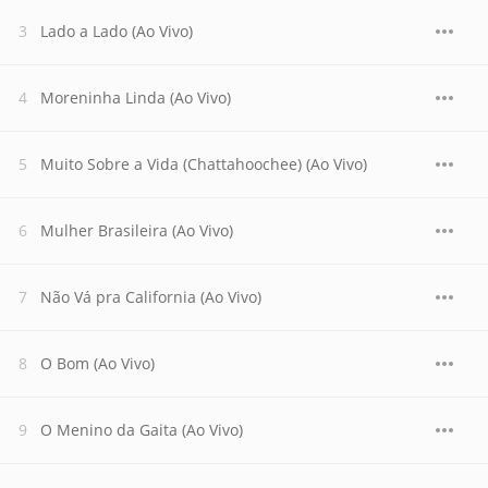
Lado a Lado (Ao Vivo)
Moreninha Linda (Ao Vivo)
Muito Sobre a Vida (Chattahoochee) (Ao Vivo)
Mulher Brasileira (Ao Vivo)
Não Vá pra California (Ao Vivo)
O Bom (Ao Vivo)
O Menino da Gaita (Ao Vivo)