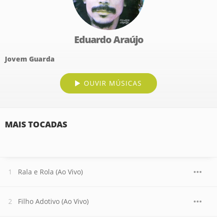
Eduardo Araújo
Jovem Guarda
OUVIR MÚSICAS
MAIS TOCADAS
Rala e Rola (Ao Vivo)
Filho Adotivo (Ao Vivo)