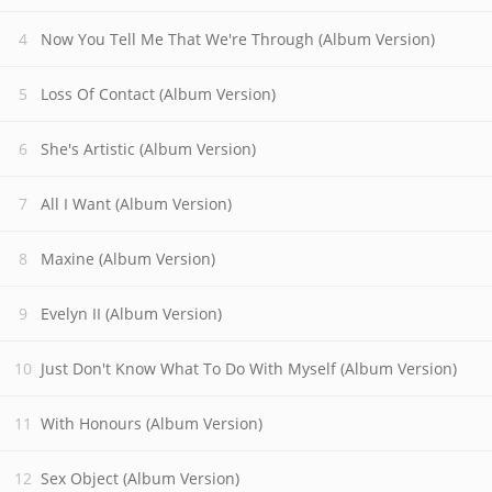
Now You Tell Me That We're Through (Album Version)
Loss Of Contact (Album Version)
She's Artistic (Album Version)
All I Want (Album Version)
Maxine (Album Version)
Evelyn II (Album Version)
Just Don't Know What To Do With Myself (Album Version)
With Honours (Album Version)
Sex Object (Album Version)