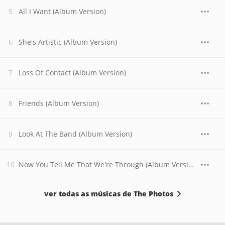
All I Want (Album Version)
She's Artistic (Album Version)
Loss Of Contact (Album Version)
Friends (Album Version)
Look At The Band (Album Version)
Now You Tell Me That We're Through (Album Version)
ver todas as músicas de The Photos