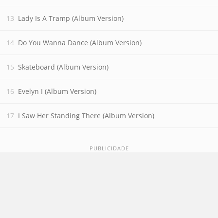
Lady Is A Tramp (Album Version)
Do You Wanna Dance (Album Version)
Skateboard (Album Version)
Evelyn I (Album Version)
I Saw Her Standing There (Album Version)