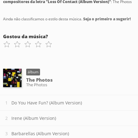
compositores da letra "Loss Of Contact (Album Version)"
: The Photos
Ainda não classificamos o estilo desta música.
Seja o primeiro a sugerir!
Gostou da música?
álbum
The Photos
The Photos
Do You Have Fun? (Album Version)
Irene (Album Version)
Barbarellas (Album Version)