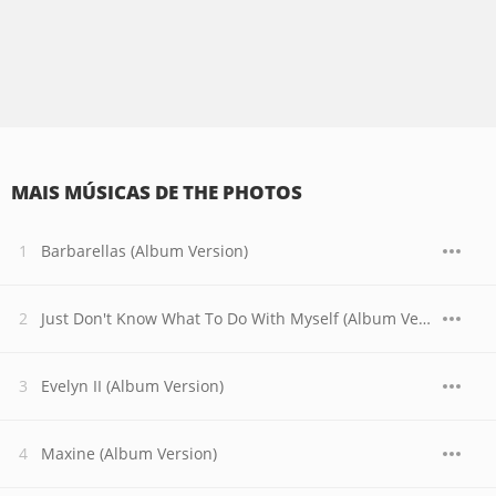
MAIS MÚSICAS DE THE PHOTOS
Barbarellas (Album Version)
Just Don't Know What To Do With Myself (Album Version)
Evelyn II (Album Version)
Maxine (Album Version)