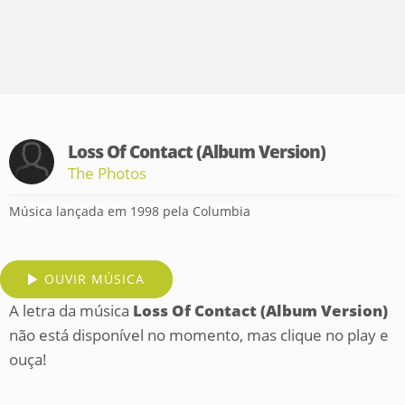
Loss Of Contact (Album Version)
The Photos
Música lançada em 1998 pela Columbia
OUVIR MÚSICA
A letra da música
Loss Of Contact (Album Version)
não está disponível no momento, mas clique no play e
ouça!