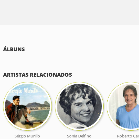
ÁLBUNS
ARTISTAS RELACIONADOS
Sérgio Murillo
Sonia Delfino
Roberto Car