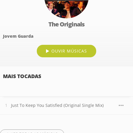
The Originals
Jovem Guarda
OUVIR MÚSICAS
MAIS TOCADAS
Just To Keep You Satisfied (Original Single Mix)