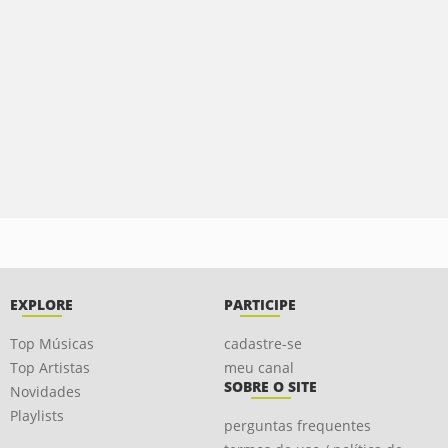
EXPLORE
PARTICIPE
Top Músicas
cadastre-se
Top Artistas
meu canal
SOBRE O SITE
Novidades
Playlists
perguntas frequentes