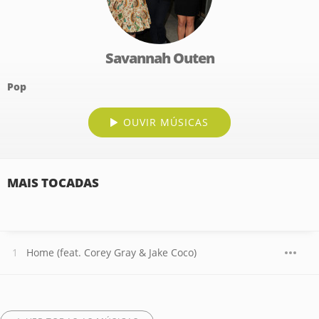
Savannah Outen
Pop
OUVIR MÚSICAS
MAIS TOCADAS
Home (feat. Corey Gray & Jake Coco)