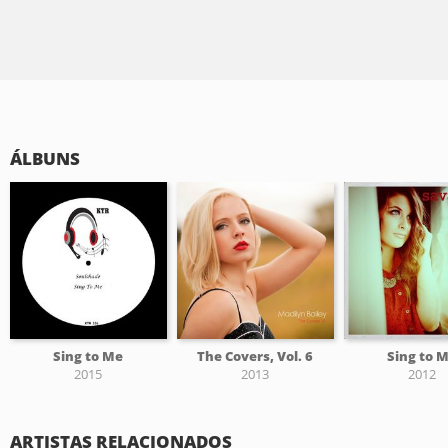
ÁLBUNS
Sing to Me
The Covers, Vol. 6
Sing to 
2015
2013
2012
ARTISTAS RELACIONADOS