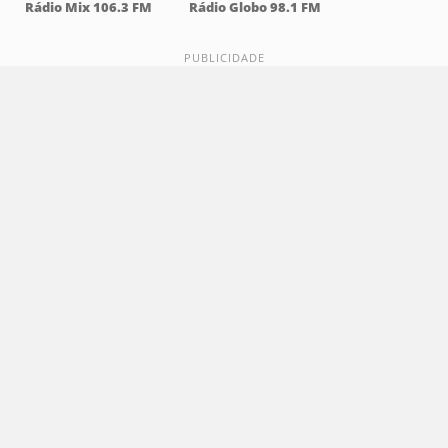
Rádio Mix 106.3 FM
Rádio Globo 98.1 FM