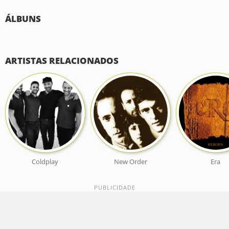
ÁLBUNS
ARTISTAS RELACIONADOS
Coldplay
New Order
Era