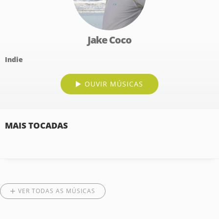
Jake Coco
Indie
OUVIR MÚSICAS
MAIS TOCADAS
VER TODAS AS MÚSICAS