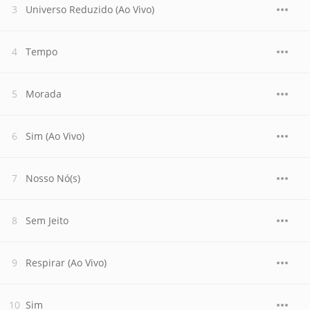
Universo Reduzido (Ao Vivo)
Tempo
Morada
Sim (Ao Vivo)
Nosso Nó(s)
Sem Jeito
Respirar (Ao Vivo)
Sim