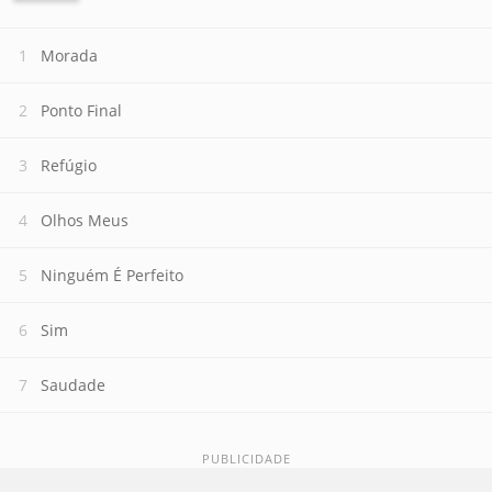
Morada
Ponto Final
Refúgio
Olhos Meus
Ninguém É Perfeito
Sim
Saudade