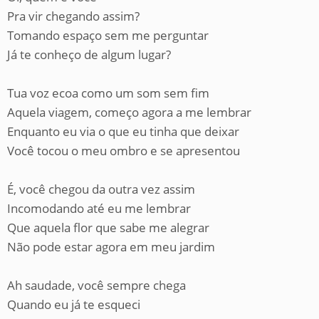
Pra vir chegando assim?
Tomando espaço sem me perguntar
Já te conheço de algum lugar?
Tua voz ecoa como um som sem fim
Aquela viagem, começo agora a me lembrar
Enquanto eu via o que eu tinha que deixar
Você tocou o meu ombro e se apresentou
É, você chegou da outra vez assim
Incomodando até eu me lembrar
Que aquela flor que sabe me alegrar
Não pode estar agora em meu jardim
Ah saudade, você sempre chega
Quando eu já te esqueci