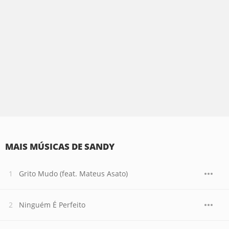
MAIS MÚSICAS DE SANDY
Grito Mudo (feat. Mateus Asato)
Ninguém É Perfeito