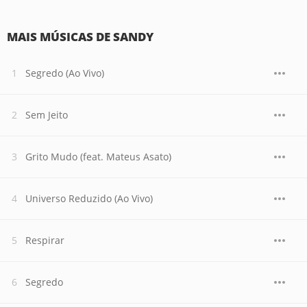
MAIS MÚSICAS DE SANDY
Segredo (Ao Vivo)
Sem Jeito
Grito Mudo (feat. Mateus Asato)
Universo Reduzido (Ao Vivo)
Respirar
Segredo