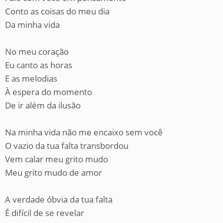
Conto as coisas do meu dia
Da minha vida
No meu coração
Eu canto as horas
E as melodias
À espera do momento
De ir além da ilusão
Na minha vida não me encaixo sem você
O vazio da tua falta transbordou
Vem calar meu grito mudo
Meu grito mudo de amor
A verdade óbvia da tua falta
É difícil de se revelar