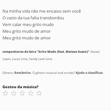
Na minha vida não me encaixo sem você
O vazio da tua falta transbordou
Vem calar meu grito mudo
Meu grito mudo de amor
Meu grito mudo de amor
compositores da letra "Grito Mudo (feat. Mateus Asato)"
: Daniel
Lopes, Lucas Lima, Sandy Leah Lima
Gênero:
Romântico
. O gênero musical está errado?
Ajude a classificar.
Gostou da música?