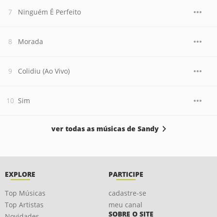
Ninguém É Perfeito
Morada
Colidiu (Ao Vivo)
Sim
ver todas as músicas de Sandy
EXPLORE
PARTICIPE
Top Músicas
cadastre-se
Top Artistas
meu canal
SOBRE O SITE
Novidades