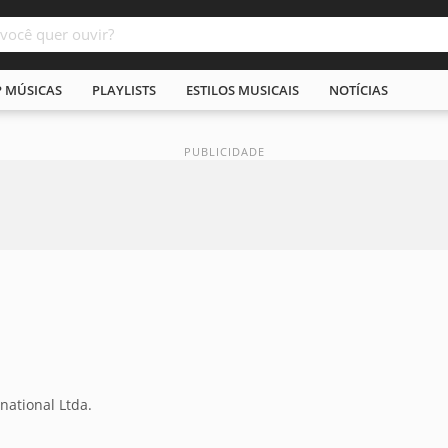
P MÚSICAS
PLAYLISTS
ESTILOS MUSICAIS
NOTÍCIAS
national Ltda.