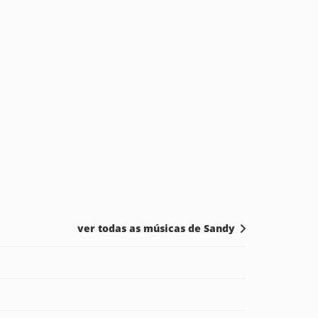
ver todas as músicas de Sandy