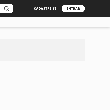
CADASTRE-SE
ENTRAR