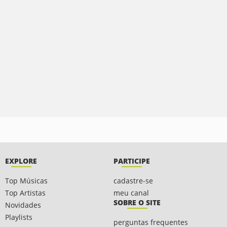
EXPLORE
PARTICIPE
Top Músicas
cadastre-se
Top Artistas
meu canal
SOBRE O SITE
Novidades
Playlists
perguntas frequentes