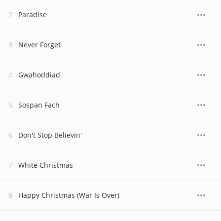
Paradise
Never Forget
Gwahoddiad
Sospan Fach
Don't Stop Believin'
White Christmas
Happy Christmas (War Is Over)