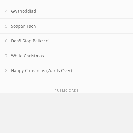
Gwahoddiad
Sospan Fach
Don't Stop Believin'
White Christmas
Happy Christmas (War Is Over)