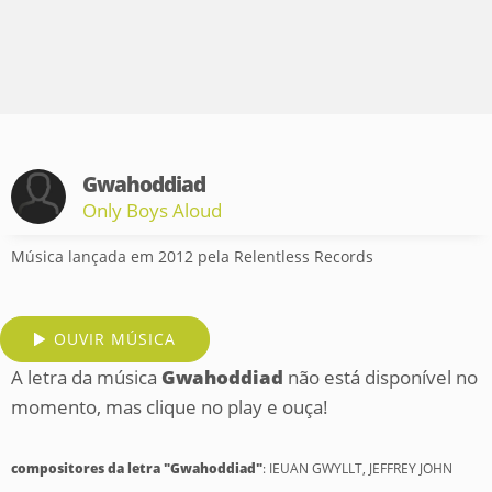
Gwahoddiad
Only Boys Aloud
Música lançada em 2012 pela Relentless Records
OUVIR MÚSICA
A letra da música
Gwahoddiad
não está disponível no
momento, mas clique no play e ouça!
compositores da letra "Gwahoddiad"
: IEUAN GWYLLT, JEFFREY JOHN