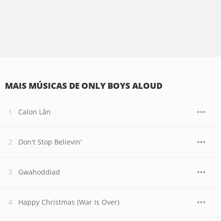
MAIS MÚSICAS DE ONLY BOYS ALOUD
Calon Lân
Don't Stop Believin'
Gwahoddiad
Happy Christmas (War Is Over)