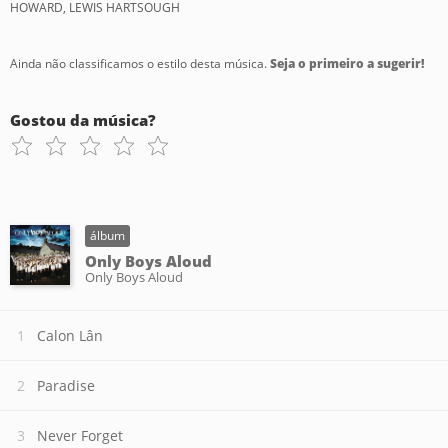
HOWARD, LEWIS HARTSOUGH
Ainda não classificamos o estilo desta música.
Seja o primeiro a sugerir!
Gostou da música?
álbum
Only Boys Aloud
Only Boys Aloud
Calon Lân
Paradise
Never Forget