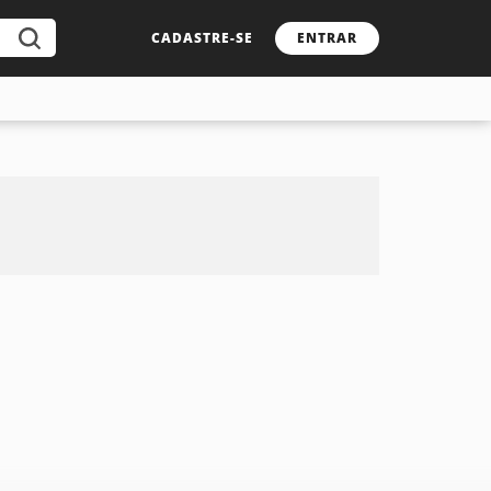
CADASTRE-SE
ENTRAR