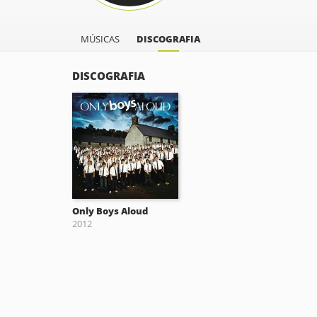
MÚSICAS
DISCOGRAFIA
DISCOGRAFIA
Only Boys Aloud
2012