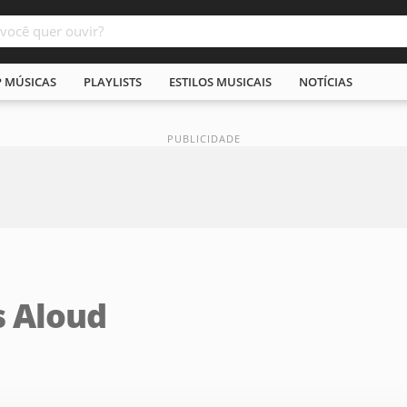
P MÚSICAS
PLAYLISTS
ESTILOS MUSICAIS
NOTÍCIAS
s Aloud