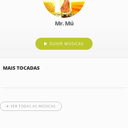
Mr. Mú
OUVIR MÚSICAS
MAIS TOCADAS
VER TODAS AS MÚSICAS