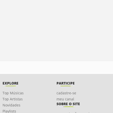
EXPLORE
PARTICIPE
Top Músicas
cadastre-se
Top Artistas
meu canal
SOBRE O SITE
Novidades
Playlists