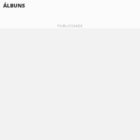
ÁLBUNS