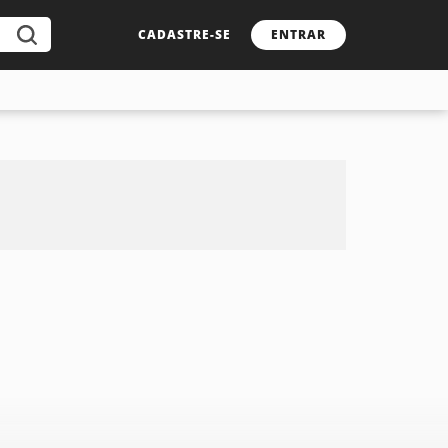
CADASTRE-SE
ENTRAR