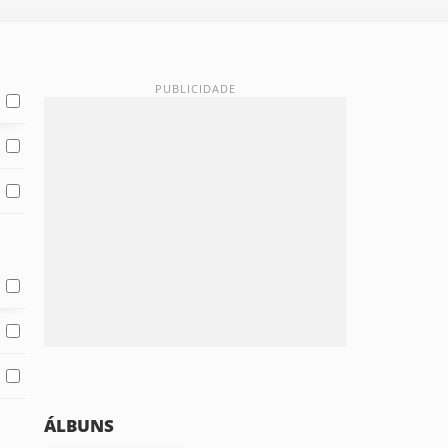
ÁLBUNS