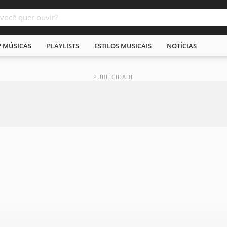
P MÚSICAS
PLAYLISTS
ESTILOS MUSICAIS
NOTÍCIAS