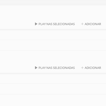
PLAY NAS SELECIONADAS
ADICIONAR
PLAY NAS SELECIONADAS
ADICIONAR