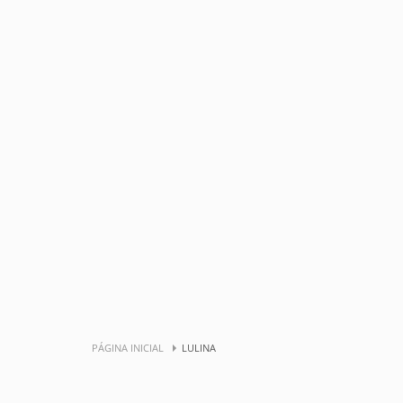
PÁGINA INICIAL
LULINA