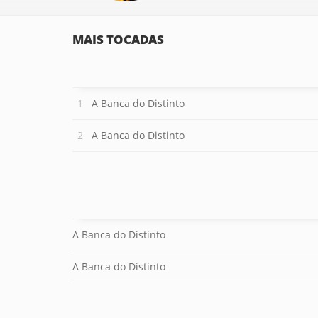
MAIS TOCADAS
A Banca do Distinto
A Banca do Distinto
A Banca do Distinto
A Banca do Distinto