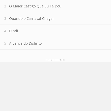
O Maior Castigo Que Eu Te Dou
Quando o Carnaval Chegar
Dindi
A Banca do Distinto