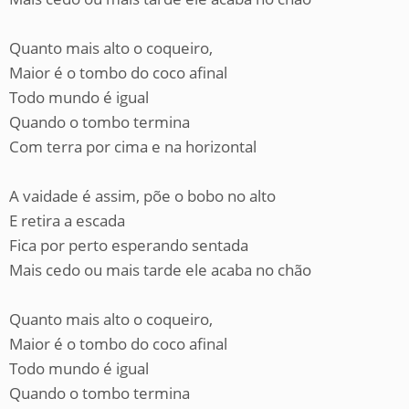
Quanto mais alto o coqueiro,
Maior é o tombo do coco afinal
Todo mundo é igual
Quando o tombo termina
Com terra por cima e na horizontal
A vaidade é assim, põe o bobo no alto
E retira a escada
Fica por perto esperando sentada
Mais cedo ou mais tarde ele acaba no chão
Quanto mais alto o coqueiro,
Maior é o tombo do coco afinal
Todo mundo é igual
Quando o tombo termina