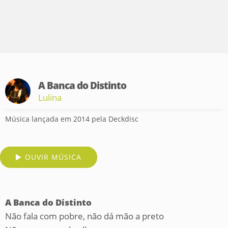
A Banca do Distinto
Lulina
Música lançada em 2014 pela Deckdisc
OUVIR MÚSICA
A Banca do Distinto
Não fala com pobre, não dá mão a preto