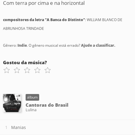
Com terra por cima e na horizontal
compositores da letra "A Banca do Distinto"
: WILLIAM BLANCO DE
ABRUNHOSA TRINDADE
Gênero:
Indie
. O gênero musical está errado?
Ajude a classificar.
Gostou da música?
álbum
Cantoras do Brasil
Lulina
Manias