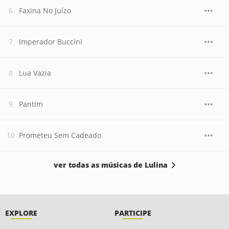
Faxina No Juízo
Imperador Buccini
Lua Vazia
Pantim
Prometeu Sem Cadeado
ver todas as músicas de Lulina
EXPLORE
PARTICIPE