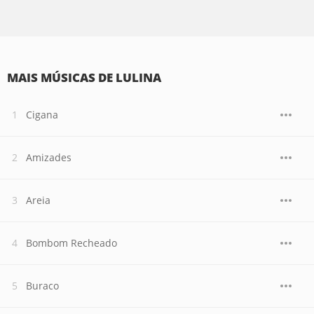
MAIS MÚSICAS DE LULINA
Cigana
Amizades
Areia
Bombom Recheado
Buraco